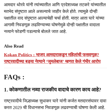
आमदार थोरवे यांनी त्यांच्यातील आणि प्रदेशाध्यक्ष तटकरे यांच्यातील
मतभेद संपुष्टात आले असल्याचे जाहीर केले होते. त्यामुळे दोन्ही
पक्षातील वाद संपुष्टात आल्याचेही चर्चा होती. मात्र आता घारे यांच्या
आगामी निवडणूक लढविण्याच्या घोषणेमुळे दोन्ही पक्षातील वादाला
नव्याने फोडणी पडल्याचे बोलले जात आहे.
Also Read
Kokan Politics : भाजप आमदाराकडून महिलांची फसवणूक?
राष्ट्रवादीच्या बड्या नेत्याने ‘जुमलेबाज‌’ म्हणत केले गंभीर आरोप
FAQs :
1. कोकणातील नव्या राजकीय वादाचे कारण काय आहे?
राष्ट्रवादीचे जिल्हाध्यक्ष सुधाकर घारे यांनी कर्जत मतदारसंघावर दावा
करत 2029 ची विधानसभा निवडणूक लढवण्याची घोषणा केली आहे.