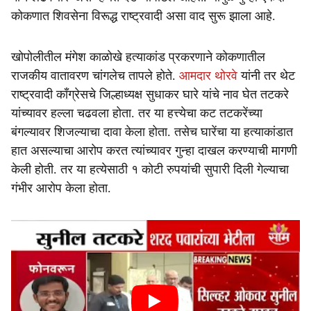
कोकणात शिवसेना विरूद्ध राष्ट्रवादी असा वाद सुरू झाला आहे.
खोपोलीतील मंगेश काळोखे हत्याकांड प्रकरणाने कोकणातील
राजकीय वातावरण चांगलेच तापले होते.
आमदार थोरवे
यांनी तर थेट
राष्ट्रवादी काँग्रेसचे जिल्हाध्यक्ष सुधाकर घारे यांचे नाव घेत तटकरे
यांच्यावर हल्ला चढवला होता. तर या हत्त्येचा कट तटकरेंच्या
बंगल्यावर शिजल्याचा दावा केला होता. तसेच घारेंचा या हत्याकांडात
हात असल्याचा आरोप करत त्यांच्यावर गुन्हा दाखल करण्याची मागणी
केली होती. तर या हत्येसाठी १ कोटी रुपयांची सुपारी दिली गेल्याचा
गंभीर आरोप केला होता.