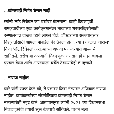
...कोणताही निर्णय घेणार नाही
त्यांनी 'नॉट रिचेबल'च्या चर्चावर बोलताना, काही दिवसांपूर्वी
राष्ट्रवादीच्या एका कार्यक्रमानंतर नाकाच्या शस्त्रक्रियेसाठी
रुग्णालयात दाखल व्हावे लागले होते. डॉक्टरांच्या सल्ल्यानुसार
विश्रांतीसाठी आपला मोबाईल बंद ठेवला होता. त्याच काळात 'नाराज'
किंवा 'नॉट रिचेबल' असल्याच्या अफवा पसरवण्यात आल्याचे
सांगितले. तसेच या अफवांनी निवडणुका नसतानाही माझा चांगला
प्रचार केला आणि आपल्याला चर्चेत ठेवल्याचेही ते म्हणाले.
...नाराज नाहीत
घारे यांनी स्पष्ट केले की, ते पक्षावर किंवा नेत्यांवर अजिबात नाराज
नाहीत. कार्यकर्त्यांच्या संमतीशिवाय कोणताही निर्णय घेणार
नसल्याचेही नमूद केले. आतापासूनच त्यांनी २०२९ च्या विधानसभा
निवडणुकीची तयारी सुरू केल्याचे सांगितले. पक्षाने मला