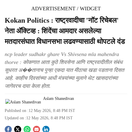
ADVERTISEMENT / WIDGET
Kokan Politics : राष्ट्रवादीचा 'नॉट रिचेबल'
नेता ॲक्टिव्ह : शिंदेंचा आमदार असलेल्या
मतदारसंघात विधानसभा लढवण्यासाठी थोपटले दंड
ncp leader sudhakr ghare Vs Shivsena mla mahendra
thorve : कोकणात आता कुठे शिवसेना आणि राष्ट्रवादीतील संबंध
सुधरत अ��तानाच पुन्हा एकदा यात मीठाचा खडा पडताना दिसत
आहे. काहीच दिवसांच्या आधी मंत्र्यांच्या मुलाने थेट खासदारांच्या
जागेवरच दावा केला होता.
Aslam Shanedivan
Published on :
12 May 2026, 8:48 PM
IST
Updated on :
12 May 2026, 8:48 PM
IST
S