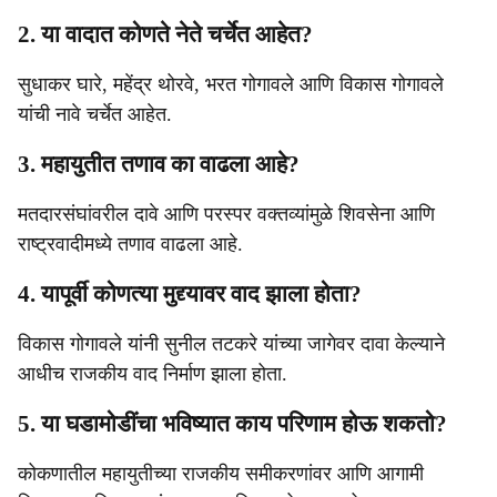
2. या वादात कोणते नेते चर्चेत आहेत?
सुधाकर घारे, महेंद्र थोरवे, भरत गोगावले आणि विकास गोगावले
यांची नावे चर्चेत आहेत.
3. महायुतीत तणाव का वाढला आहे?
मतदारसंघांवरील दावे आणि परस्पर वक्तव्यांमुळे शिवसेना आणि
राष्ट्रवादीमध्ये तणाव वाढला आहे.
4. यापूर्वी कोणत्या मुद्द्यावर वाद झाला होता?
विकास गोगावले यांनी सुनील तटकरे यांच्या जागेवर दावा केल्याने
आधीच राजकीय वाद निर्माण झाला होता.
5. या घडामोडींचा भविष्यात काय परिणाम होऊ शकतो?
कोकणातील महायुतीच्या राजकीय समीकरणांवर आणि आगामी