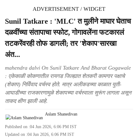
ADVERTISEMENT / WIDGET
Sunil Tatkare : 'MLC' त मुलीने माघार घेताच
दळवींच्या संतापाचा स्फोट, गोगावलेंना फटकारलं
तटकरेंवरही तोफ डागली; तर 'शेकाप'सारखा
अंत...
mahendra dalvi On Sunil Tatkare And Bharat Gogawale
: एकेकाळी कोकणातील रायगड जिल्ह्यात शेतकरी कामगार पक्षाचे
(शेकाप) निर्विवाद वर्चस्व होते. मात्र अलीकडच्या काळात युती-
आघाडीच्या राजकारणामुळे शेकापच्या वर्चस्वाला सुरूंग लागला असून
ताकद क्षीण झाली आहे.
Aslam Shanedivan
Published on :
04 Jun 2026, 6:06 PM
IST
Updated on :
04 Jun 2026, 6:06 PM
IST