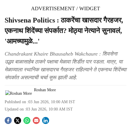
ADVERTISEMENT / WIDGET
Shivsena Politics : ठाकरेंचा खासदार गैरहजर,
एकनाथ शिंदेंच्या संपर्कात? मोठ्या नेत्याने सुनावलं,
'आमच्यामुळे...'
Chandrakant Khaire Bhausaheb Wakchaure : शिवसेना
उद्धव बाळासाहेब ठाकरे पक्षाचा मेळावा शिर्डीत पार पडला. मात्र, या
मेळाव्याला स्थानिक खासदारच गैरहजर राहिल्याने ते एकनाथ शिंदेंच्या
संपर्कात असल्याची चर्चा सुरू झाली आहे.
Roshan More
Published on :
03 Jun 2026, 10:00 AM
IST
Updated on :
03 Jun 2026, 10:00 AM
IST
S