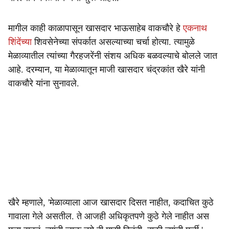
मागील काही काळापासून खासदार भाऊसाहेब वाकचौरे हे
एकनाथ
शिंदेंच्या
शिवसेनेच्या संपर्कात असल्याच्या चर्चा होत्या. त्यामुळे
मेळाव्यातील त्यांच्या गैरहजरेंनी संशय अधिक बळवल्याचे बोलले जात
आहे. दरम्यान, या मेळाव्यातून माजी खासदार चंद्रकांत खैरे यांनी
वाकचौरे यांना सुनावले.
खैरे म्हणाले, 'मेळाव्याला आज खासदार दिसत नाहीत, कदाचित कुठे
गावाला गेले असतील. ते आजही अधिकृतपणे कुठे गेले नाहीत अस