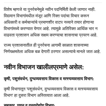
विशेष म्हणजे या पुनर्रचनेमुळे नवीन पदनिर्मिती केली जाणार नाही.
विद्यमान विभागांमधील मंजूर आणि रिक्त पदांचा विचार करून
अधिकारी व कर्मचाऱ्यांचे प्रमाणशीर वाटप नव्याने तयार होणाऱ्या
विभागांमध्ये करण्यात येणार आहे. त्यामुळे अतिरिक्त आर्थिक भार न
वाढवता प्रशासन अधिक सक्षम करण्याचा शासनाचा प्रयत्न आहे.
राज्य प्रशासनातील ही पुनर्रचना आगामी काळात शासनाच्या
निर्णयक्षमतेला अधिक बळ देणारी ठरणार असल्याचे मानले जात आहे.
नवीन विभाजन खालीलप्रमाणे असेल:
कृषी, पशुसंवर्धन, दुग्धव्यवसाय विकास व मत्स्यव्यवसाय विभाग:
कृषी विभागातून 'पशुसंवर्धन, दुग्धव्यवसाय विकास व मत्स्यव्यवसाय
विभाग' हा दुसरा विभाग अस्तित्वात आला आहे.
सहकार, पणन व वस्त्रोद्योग विभाग: