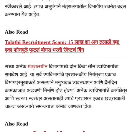
स्वीकारले आहे. त्याच अनुषंगाने मंत्रालयातील विभागीय रचनेत बदल
करण्यात येत आहेत.
Also Read
Talathi Recruitment Scam: 15 लाख द्या अन् तलाठी व्हा!
एका फोनमुळे फुटलं बोगस भरती रॅकेटचं बिंग
सध्या अनेक
मंत्रालयीन
विभागांमध्ये दोन किंवा तीन उपविभागांचा
समावेश आहे. या सर्व उपविभागांचे प्रशासकीय नियंत्रण एकाच
विभागप्रमुखाकडे असल्याने मनुष्यबळ व्यवस्थापन आणि दैनंदिन
कामकाजात अडचणी निर्माण होत होत्या. अनेक उपविभागांचे कार्यक्षेत्र
आणि स्वरूप स्वतंत्र असतानाही त्यांचे प्रशासन एकाच छत्राखाली
चालत असल्याने समन्वयाचा अभाव जाणवत होता.
Also Read