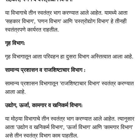
या विभागाचे तीन स्वतंत्र भाग करण्यात आले आहेत. यामध्ये आता
'सहकार विभाग', 'पणन विभाग' आणि 'वस्त्रोद्योग विभाग' हे तीनही
स्वतंत्रपणे कार्यरत राहतील.
गृह विभाग:
गृह विभागातून आता परिवहन हा दुसरा विभाग अस्तित्वात आला आहे.
सामान्य प्रशासन व राजशिष्टाचार विभाग :
सामान्य प्रशासन विभागातून 'राजशिष्टाचार विभाग' स्वतंत्र करण्यात
आला आहे.
उद्योग, ऊर्जा, कामगार व खनिकर्म विभाग:
या मोठ्या विभागाचे तीन स्वतंत्र भाग करण्यात आले आहेत. त्यानुसार
आता 'उद्योग व खनिकर्म विभाग', 'ऊर्जा विभाग' आणि 'कामगार विभाग'
असे तीन स्वतंत्र विभाग काम पाहतील.