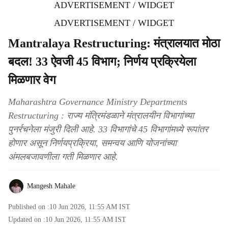
ADVERTISEMENT / WIDGET
ADVERTISEMENT / WIDGET
Mantralaya Restructuring: मंत्रालयात मोठा
बदल! 33 ऐवजी 45 विभाग; निर्णय प्रक्रियेला
मिळणार वेग
Maharashtra Governance Ministry Departments
Restructuring : राज्य मंत्रिमंडळाने मंत्रालयीन विभागांच्या
पुनर्रचनेला मंजुरी दिली आहे. 33 विभागांचे 45 विभागांमध्ये रूपांतर
होणार असून निर्णयप्रक्रिया, समन्वय आणि योजनांच्या
अंमलबजावणीला गती मिळणार आहे.
Mangesh Mahale
Published on :
10 Jun 2026, 11:55 AM
IST
Updated on :
10 Jun 2026, 11:55 AM
IST