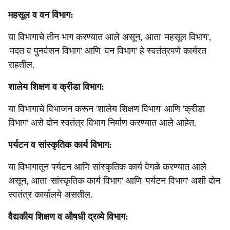
महसूल व वन विभाग:
या विभागाचे तीन भाग करण्यात आले असून, आता 'महसूल विभाग',
'मदत व पुनर्वसन विभाग' आणि 'वन विभाग' हे स्वतंत्रपणे कार्यरत
राहतील.
शालेय शिक्षण व क्रीडा विभाग:
या विभागाचे विभाजन करून 'शालेय शिक्षण विभाग' आणि 'क्रीडा
विभाग' असे दोन स्वतंत्र विभाग निर्माण करण्यात आले आहेत.
पर्यटन व सांस्कृतिक कार्य विभाग:
या विभागातून पर्यटन आणि सांस्कृतिक कार्य वेगळे करण्यात आले
असून, आता 'सांस्कृतिक कार्य विभाग' आणि 'पर्यटन विभाग' अशी दोन
स्वतंत्र कार्यालये असतील.
वैद्यकीय शिक्षण व औषधी द्रव्ये विभाग: