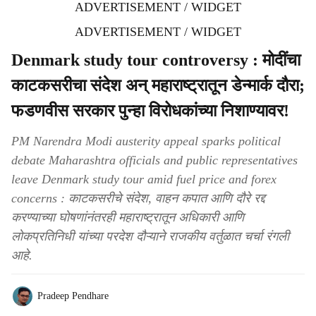
ADVERTISEMENT / WIDGET
ADVERTISEMENT / WIDGET
Denmark study tour controversy : मोदींचा
काटकसरीचा संदेश अन् महाराष्ट्रातून डेन्मार्क दौरा;
फडणवीस सरकार पुन्हा विरोधकांच्या निशाण्यावर!
PM Narendra Modi austerity appeal sparks political
debate Maharashtra officials and public representatives
leave Denmark study tour amid fuel price and forex
concerns : काटकसरीचे संदेश, वाहन कपात आणि दौरे रद्द
करण्याच्या घोषणांनंतरही महाराष्ट्रातून अधिकारी आणि
लोकप्रतिनिधी यांच्या परदेश दौऱ्याने राजकीय वर्तुळात चर्चा रंगली
आहे.
Pradeep Pendhare