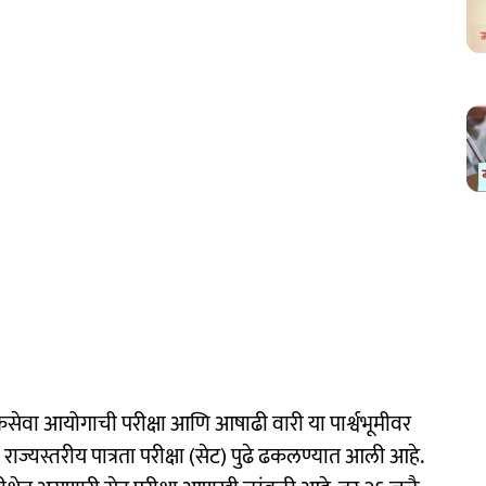
लोकसेवा आयोगाची परीक्षा आणि आषाढी वारी या पार्श्वभूमीवर
री राज्यस्तरीय पात्रता परीक्षा (सेट) पुढे ढकलण्यात आली आहे.