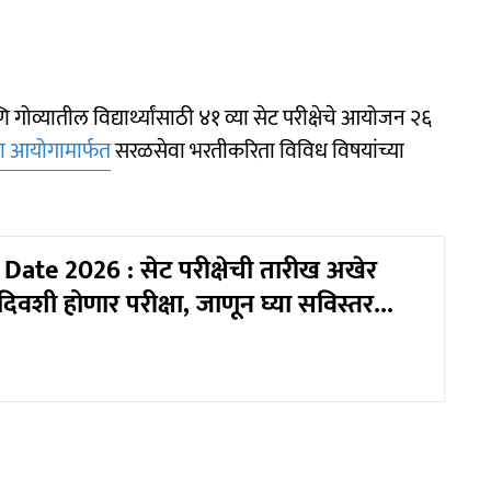
आणि गोव्यातील विद्यार्थ्यांसाठी ४१ व्या सेट परीक्षेचे आयोजन २६
ेवा आयोगामार्फत
सरळसेवा भरतीकरिता विविध विषयांच्या
ate 2026 : सेट परीक्षेची तारीख अखेर
 दिवशी होणार परीक्षा, जाणून घ्या सविस्तर...