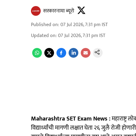
सरकारनामा ब्यूरो
Published on
:
07 Jul 2026, 7:31 pm
IST
Updated on
:
07 Jul 2026, 7:31 pm
IST
Maharashtra SET Exam News :
महाराष्ट्र 
विद्यार्थ्यांची मागणी लक्षात घेता २६ जुलै रोजी होणा