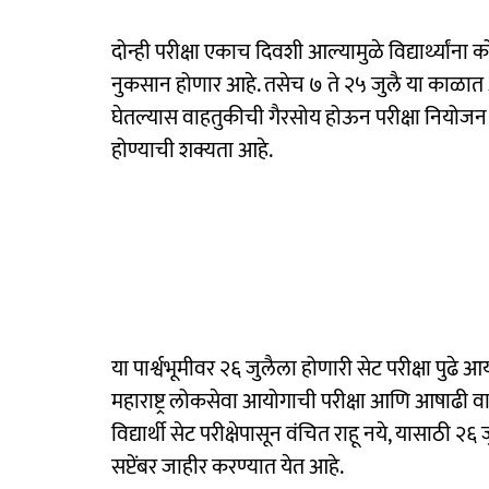
दोन्ही परीक्षा एकाच दिवशी आल्यामुळे विद्यार्थ्यांना 
नुकसान होणार आहे. तसेच ७ ते २५ जुलै या काळात आषा
घेतल्यास वाहतुकीची गैरसोय होऊन परीक्षा नियोजन आण
होण्याची शक्यता आहे.
या पार्श्वभूमीवर २६ जुलैला होणारी सेट परीक्षा पुढे आ
महाराष्ट्र लोकसेवा आयोगाची परीक्षा आणि आषाढी वारी 
विद्यार्थी सेट परीक्षेपासून वंचित राहू नये, यासाठी 
सप्टेंबर जाहीर करण्यात येत आहे.