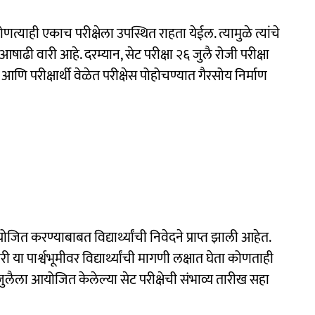
कोणत्याही एकाच परीक्षेला उपस्थित राहता येईल. त्यामुळे त्यांचे
ढी वारी आहे. दरम्यान, सेट परीक्षा २६ जुलै रोजी परीक्षा
ि परीक्षार्थी वेळेत परीक्षेस पोहोचण्यात गैरसोय निर्माण
योजित करण्याबाबत विद्यार्थ्यांची निवेदने प्राप्त झाली आहेत.
या पार्श्वभूमीवर विद्यार्थ्यांची मागणी लक्षात घेता कोणताही
२६ जुलैला आयोजित केलेल्या सेट परीक्षेची संभाव्य तारीख सहा