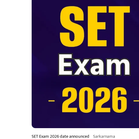
SET Exam 2026 date announced
Sarkarnama