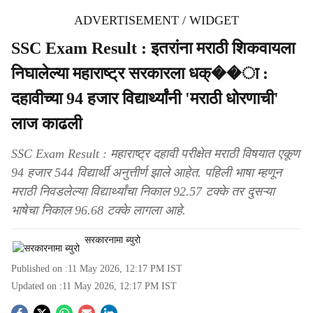
ADVERTISEMENT / WIDGET
SSC Exam Result : इतरांना मराठी शिकवायला
निघालेल्या महाराष्ट्र सरकारला धक्��ा :
दहावीच्या 94 हजार विद्यार्थ्यांनी 'मराठी धोरणाची'
लाज काढली
SSC Exam Result : महाराष्ट्र दहावी परीक्षेत मराठी विषयात एकूण
94 हजार 544 विद्यार्थी अनुत्तीर्ण झाले आहेत. पहिली भाषा म्हणून
मराठी निवडलेल्या विद्यार्थ्यांचा निकाल 92.57 टक्के तर दुसऱ्या
भाषेचा निकाल 96.68 टक्के लागला आहे.
सरकारनामा ब्युरो
Published on :
11 May 2026, 12:17 PM
IST
Updated on :
11 May 2026, 12:17 PM
IST