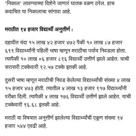
‘निकाल’ लावण्याच्या दिशेने जाणारं घातक वळण ठरेल. हाच
कदाचित या निकालाचा सांगावा आहे.
मराठीत ९४ हजार विद्यार्थी अनुत्तीर्ण :
दहावीत यंदा १५ लाख ४२ हजार ४७२ पैकी १० लाख ८७ हजार
६९९ विद्यार्थ्यांनी पहिली भाषा म्हणून मराठीचा पर्याय निवडला हाेता.
त्यापैकी १० लाख ०६ हजार ८९६ विद्यार्थी उत्तीर्ण झाले आहेत. याची
सरासरी टक्केवारी ९२.५७ टक्के इतकी आहे.
दुसरी भाषा म्हणून मराठीची निवड केलेल्या विद्यार्थ्यांची संख्या ४ लाख
१५ हजार ४७३ हाेती. त्यातील ४ लाख १३ हजार ९१७ विद्यार्थ्यांनी
परीक्षा दिली. त्यापैकी ४ लाख १७६ विद्यार्थी उत्तीर्ण झाले आहेत. याची
टक्केवारी ९६.६८ इतकी आहे.
मराठी या विषयात अनुत्तीर्ण झालेल्या विद्यार्थ्यांची एकूण संख्या ९४
हजार ५४४ एवढी आहे.