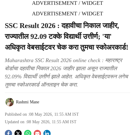
ADVERTISEMENT / WIDGET
ADVERTISEMENT / WIDGET
SSC Result 2026 : दहावीचा निकाल जाहीर,
राज्यातील 92.09 टक्के विद्यार्थी उत्तीर्ण; 'या'
अधिकृत वेबसाईटवर चेक करा तुमचा स्कोअरकार्ड!
Maharashtra SSC Result 2026 online check : महाराष्ट्र
बोर्डाचा दहावीचा निकाल 2026 जाहीर झाला असून राज्यातील
92.09% विद्यार्थी उत्तीर्ण झाले आहेत. अधिकृत वेबसाईटवरून लगेच
तुमचा स्कोअरकार्ड ऑनलाइन चेक करा.
Rashmi Mane
Published on :
08 May 2026, 11:55 AM
IST
Updated on :
08 May 2026, 11:55 AM
IST