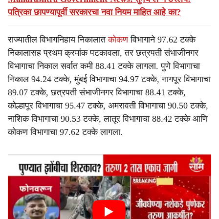
पत्रिका छापण्यापूर्वी सरकारचा नवा नियम माहित आहे का?
राज्यातील विभागनिहाय निकालात
कोकण
विभागाने 97.62 टक्के
निकालासह प्रथम क्रमांक पटकावला, तर छत्रपती संभाजीनगर
विभागाचा निकाल सर्वात कमी 88.41 टक्के लागला. पुणे विभागाचा
निकाल 94.24 टक्के, मुंबई विभागाचा 94.97 टक्के, नागपूर विभागाचा
89.07 टक्के, छत्रपती संभाजीनगर विभागाचा 88.41 टक्के,
कोल्हापूर विभागाचा 95.47 टक्के, अमरावती विभागाचा 90.50 टक्के,
नाशिक विभागाचा 90.53 टक्के, लातूर विभागाचा 88.42 टक्के आणि
कोकण विभागाचा 97.62 टक्के लागला.