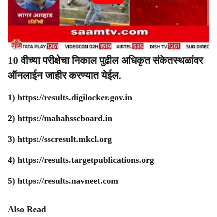
10 वीच्या परीक्षेचा निकाल पुढील अधिकृत संकेतस्थळांवर
ऑनलाईन जाहीर करण्यात येईल.
1) https://results.digilocker.gov.in
2) https://mahahsscboard.in
3) https://sscresult.mkcl.org
4) https://results.targetpublications.org
5) https://results.navneet.com
Also Read