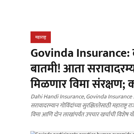
महाराष्ट्र
Govinda Insurance: दह
बातमी! आता सरावादरम्य
मिळणार विमा संरक्षण;
Dahi Handi Insurance, Govinda Insurance 
सरावादरम्यान गोविंदांच्या सुरक्षिततेसाठी महाराष्ट
विमा आणि दोन लाखांपर्यंत उपचार खर्चाची विशेष य