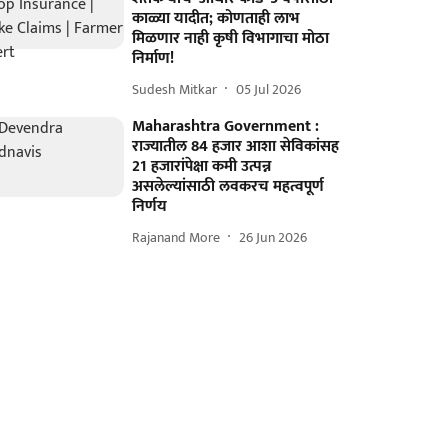
काळ्या यादीत; कोणताही लाभ
मिळणार नाही कृषी विभागाचा मोठा
निर्माण!
Sudesh Mitkar
05 Jul 2026
Maharashtra Government :
राज्यातील 84 हजार आशा सेविकांसह
21 हजारांपेक्षा कमी उत्पन्न
असलेल्यांसाठी लवकरच महत्वपूर्ण
निर्णय
Rajanand More
26 Jun 2026