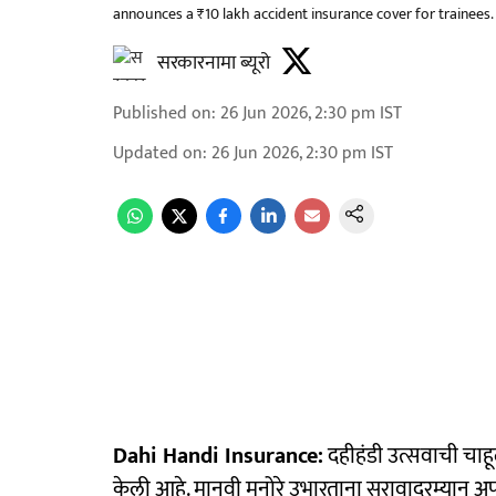
announces a ₹10 lakh accident insurance cover for trainees.
सरकारनामा ब्यूरो
Published on
:
26 Jun 2026, 2:30 pm
IST
Updated on
:
26 Jun 2026, 2:30 pm
IST
Dahi Handi Insurance:
दहीहंडी उत्सवाची चा
केली आहे. मानवी मनोरे उभारताना सरावादरम्यान अपघात