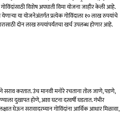
 गोविंदांसाठी विशेष अपघाती विमा योजना जाहीर केली आहे.
येणाऱ्या या योजनेअंतर्गत प्रत्येक गोविंदाला १० लाख रुपयांचे
रासाठी दोन लाख रुपयांपर्यंतचा खर्च उपलब्ध होणार आहे.
याने सराव करतात. उंच मानवी मनोरे रचताना तोल जाणे, पडणे,
ा कण्याला दुखापत होणे, अशा घटना दरवर्षी घडतात. गंभीर
 लक्षात घेऊन सरावादरम्यान गोविंदांना आर्थिक आधार मिळावा,