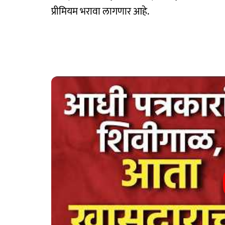
प्रीमियम भरावा लागणार आहे.