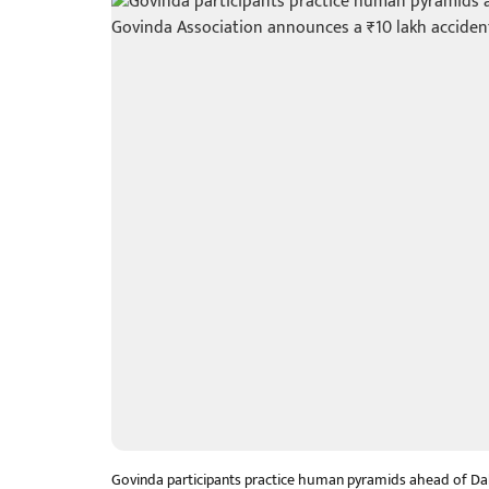
Govinda participants practice human pyramids ahead of Da