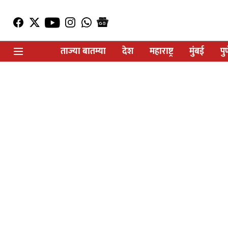
ताज्या बातम्या
देश
महाराष्ट्र
मुंबई
पु