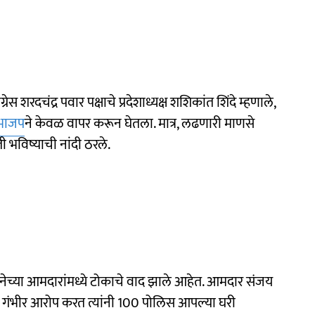
्रेस शरदचंद्र पवार पक्षाचे प्रदेशाध्यक्ष शशिकांत शिंदे म्हणाले,
भाजप
ने केवळ वापर करून घेतला. मात्र, लढणारी माणसे
 भविष्याची नांदी ठरले.
नेच्या आमदारांमध्ये टोकाचे वाद झाले आहेत. आमदार संजय
र गंभीर आरोप करत त्यांनी 100 पोलिस आपल्या घरी