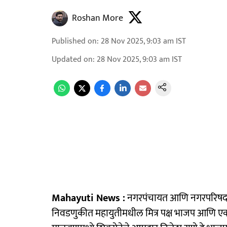
Roshan More
Published on
:
28 Nov 2025, 9:03 am
IST
Updated on
:
28 Nov 2025, 9:03 am
IST
Mahayuti News :
नगरपंचायत आणि नगरपरिषद नि
निवडणुकीत महायुतीमधील मित्र पक्ष भाजप आणि एकन