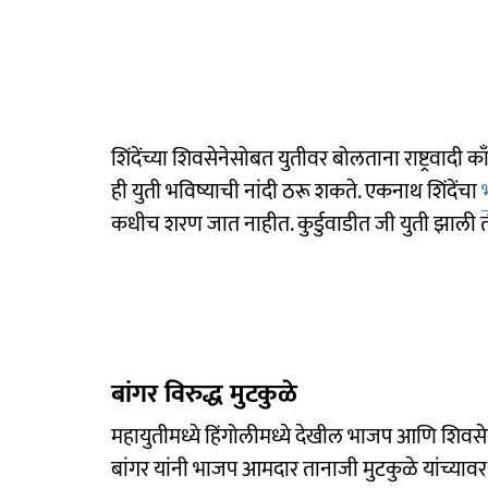
शिंदेंच्या शिवसेनेसोबत युतीवर बोलताना राष्ट्रवादी काँग
ही युती भविष्याची नांदी ठरू शकते. एकनाथ शिंदेंचा
कधीच शरण जात नाहीत. कुर्डुवाडीत जी युती झाली ती
बांगर विरुद्ध मुटकुळे
महायुतीमध्ये हिंगोलीमध्ये देखील भाजप आणि शिवसे
बांगर यांनी भाजप आमदार तानाजी मुटकुळे यांच्याव