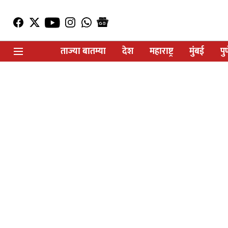
ताज्या बातम्या
देश
महाराष्ट्र
मुंबई
पु