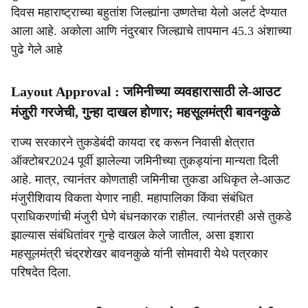
दिवस महाराष्ट्राच्या बहुतांश जिल्ह्यांना उष्णतेचा येलो अलर्ट देण्यात
आला आहे. अकोला आणि नंदुरबार जिल्ह्याचे तापमान 45.3 अंशाच्या
पुढे गेले आहे
Layout Approval : जमिनीच्या व्यवहारासाठी ले-आउट
मंजुरी गरजेची, गुन्हा दाखल होणार; महसूलमंत्री बावनकुळे
राज्य सरकारने तुकडेबंदी कायदा रद्द करून निवासी क्षेत्रात
ऑक्टोबर2024 पूर्वी झालेल्या जमिनीच्या तुकड्यांना मान्यता दिली
आहे. मात्र, त्यानंतर कोणताही जमिनीचा तुकडा अधिकृत ले-आऊट
मंजुरीशिवाय विकता येणार नाही. महापालिका किंवा संबंधित
प्राधिकरणांची मंजुरी घेणे बंधनकारक राहील. त्यानंतरही असे तुकडे
झाल्यास संबंधितांवर गुन्हे दाखल केले जातील, असा इशारा
महसूलमंत्री चंद्रशेखर बावनकुळे यांनी सोमवारी येथे पत्रकार
परिषदेत दिला.