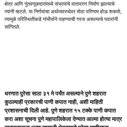
क्षेत्र आणि गुंतवणूकदारांमध्ये संभ्रमाचे वातावरण निर्माण झाल्याचे
त्यांनी म्हटले. या निर्णयांचा अर्थव्यवस्थेवर मोठा परिणाम होऊ शकतो,
त्यामुळे परिस्थितीकडे गांभीर्याने पाहण्याची गरज असल्याचे पवारांनी
सांगितले.
धरणात पुरेसा साठा ३१ मे पर्यंत असल्याने पुणे शहरात
कुठल्याही प्रकारची पाणी कपात नाही, अशी माहिती
प्रशासनाची दिली आहे. पुणे शहरात १५ टक्के पाणी कपात
करा अशा सूचना पुणे महापालिकेला देण्यात आल्या होत्या मात्र