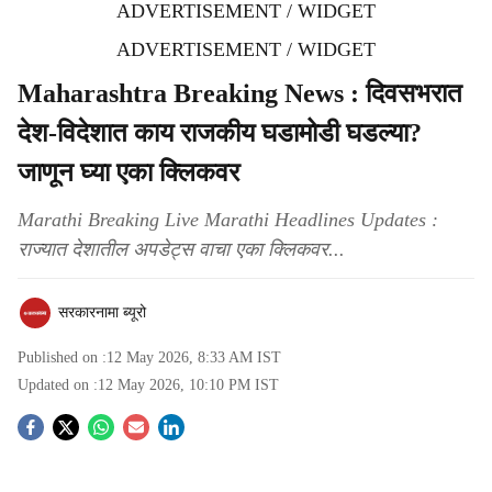
ADVERTISEMENT / WIDGET
ADVERTISEMENT / WIDGET
Maharashtra Breaking News : दिवसभरात
देश-विदेशात काय राजकीय घडामोडी घडल्या?
जाणून घ्या एका क्लिकवर
Marathi Breaking Live Marathi Headlines Updates :
राज्यात देशातील अपडेट्स वाचा एका क्लिकवर...
सरकारनामा ब्यूरो
Published on :
12 May 2026, 8:33 AM
IST
Updated on :
12 May 2026, 10:10 PM
IST
S
o