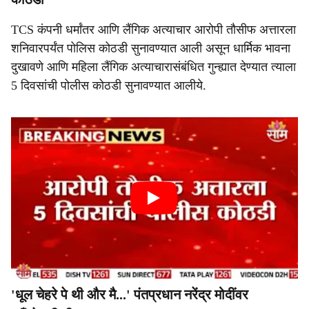
TCS कंपनी धर्मांतर आणि लैंगिक अत्याचार आरोपी तौसीफ अत्तारला
शनिवारपर्यंत पोलिस कोठडी सुनावण्यात आली असून धार्मिक भावना
दुखावणे आणि महिला लैंगिक अत्याचारासंबंधित गुन्ह्यात देण्यात त्याला
5 दिवसांची पोलीस कोठडी सुनावण्यात आलीये.
'धूल चेहरे पे थी और मै...' पंतप्रधान नरेंद्र मोदींवर