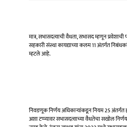
मात्र, सभासदत्वाची वैधता, सभासद म्हणून प्रवेशाची पा
सहकारी संस्था कायद्याच्या कलम 11 अंतर्गत निबं
म्हटले आहे.
निवडणूक निर्णय अधिकाऱ्यांकडून नियम 25 अंतर्गत हो
अशा टप्प्यावर सभासदत्वाच्या वैधतेचा सखोल निर्णय द