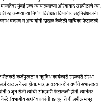
 मान्यतेवर मुंबई उच्च न्यायालयाच्या औरंगाबाद खंडपीठाचे न्या.
ारी रद्द करण्याच्या निर्णयाविरोधात विभागीय सहनिबंधकांनी
कनाथ चव्हाण व अन्य यांनी दाखल केलेली याचिका फेटाळली.
त शेतकरी कर्जपुरवठा व बहुविध कार्यकारी सहकारी संस्था
 अर्ज दाखल केला होता. मात्र, आवश्यक दोन वर्षांचे सभासदत्व
ांनी 9 जून रोजी त्यांची उमेदवारी फेटाळली होती. त्यानंतर
ेले. विभागीय सहनिबंधकांनी 19 जून रोजी अपील मंजूर