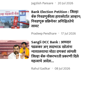
Jagdish Pansare
20 Jul 2026
Bank Election Petition : जिल्हा
बँक निवडणुकीला हायकोर्टात आव्हान;
निवडणूक प्रक्रियेवर अनिश्चिततेचे
सावट
Pradeep Pendhare
17 Jul 2026
Sangli DCC Bank : आमदार
पडळकर अन् सदाभाऊ खोतांना
न्यायालयाचा मोठा दणका! सांगली
जिल्हा बँक नोकरभरती प्रकरणी दिले
महत्त्वाचे आदेश...
Rahul Gadkar
08 Jul 2026