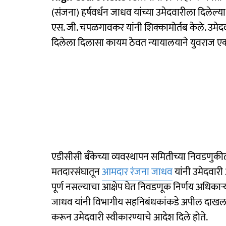
(संजना) हर्षवर्धन जाधव यांच्या उमेदवारीला दिलेल्या
एस. जी. चपळगावकर यांनी शिक्कामोर्तब केले. उमेदव
दिलेला दिलासा कायम ठेवत न्यायालयाने युवराज ए
एडीसीसी बँकेच्या व्यवस्थापन समितीच्या निवडणुकी
मतदारसंघातून
आमदार रंजना जाधव
यांनी उमेदवारी
पूर्ण नसल्याचा आक्षेप घेत निवडणूक निर्णय अधिकाऱ्य
जाधव यांनी विभागीय सहनिबंधकांकडे अपील दाखल क
करून उमेदवारी स्वीकारण्याचे आदेश दिले होते.