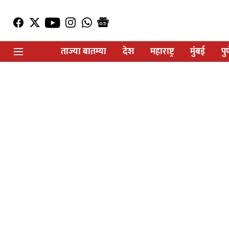
ताज्या बातम्या
देश
महाराष्ट्र
मुंबई
पु