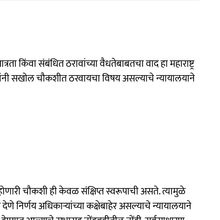
त्रता किंवा संबंधित ठरावांच्या वैधतेबाबतचा वाद हा महाराष्ट्र
धकांनी सखोल चौकशीत ठरवायचा विषय असल्याचे न्यायालयाने
णारी चौकशी ही केवळ संक्षिप्त स्वरूपाची असते. त्यामुळे
ेणे निर्णय अधिकाऱ्यांच्या कक्षेबाहेर असल्याचे न्यायालयाने