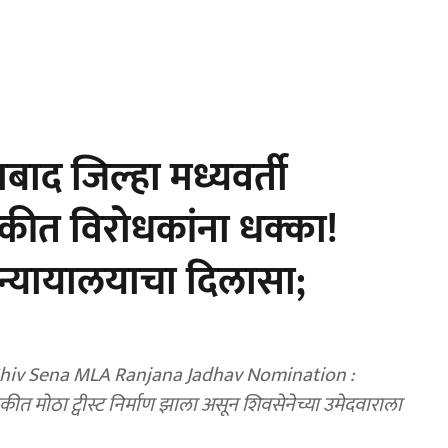
ाद जिल्हा मध्यवर्ती
ुकीत विरोधकांना धक्का!
 न्यायालयाचा दिलासा;
hiv Sena MLA Ranjana Jadhav Nomination :
कीत मोठा ट्वीस्ट निर्माण झाला असून शिवसेनेच्या उमेदवाराला