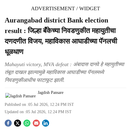
ADVERTISEMENT / WIDGET
Aurangabad district Bank election
result : जिल्हा बँकेच्या निवडणुकीत महायुतीचा
दणदणीत विजय, महाविकास आघाडीच्या पॅनलची
धूळधाण
Mahayuti victory, MVA defeat : अंबादास दानवे हे महायुतीच्या
तंबूत दाखल झाल्यामुळे महाविकास आघाडीच्या पॅनलमध्ये
निवडणुकीआधीच फाटाफूट झाली.
Jagdish Pansare
Published on :
05 Jul 2026, 12:24 PM
IST
Updated on :
05 Jul 2026, 12:24 PM
IST
S