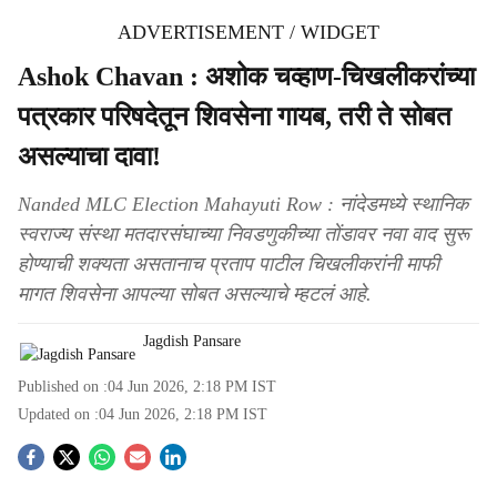
ADVERTISEMENT / WIDGET
Ashok Chavan : अशोक चव्हाण-चिखलीकरांच्या
पत्रकार परिषदेतून शिवसेना गायब, तरी ते सोबत
असल्याचा दावा!
Nanded MLC Election Mahayuti Row : नांदेडमध्ये स्थानिक
स्वराज्य संस्था मतदारसंघाच्या निवडणुकीच्या तोंडावर नवा वाद सुरू
होण्याची शक्यता असतानाच प्रताप पाटील चिखलीकरांनी माफी
मागत शिवसेना आपल्या सोबत असल्याचे म्हटलं आहे.
Jagdish Pansare
Published on :
04 Jun 2026, 2:18 PM
IST
Updated on :
04 Jun 2026, 2:18 PM
IST
S