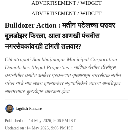
ADVERTISEMENT / WIDGET
ADVERTISEMENT / WIDGET
Bulldozer Action : मतीन पटेलच्या घरावर
बुलडोझर फिरला, आता आणखी पंचवीस
नगरसेवकांवरही टांगती तलवार?
Chhatrapati Sambhajinagar Municipal Corporation
Demolishes Illegal Properties : नाशिक येथील टीसीएस
कंपनीतील कथीत धर्मांतर प्रकरणात एमआयएम नगरसेवक मतीन
पटेल याचे नाव उघड झाल्यानंतर महापालिकेने त्याच्या अनधिकृत
मालमत्तांवर बुलडोझर चालवला होता.
Jagdish Pansare
Published on :
14 May 2026, 9:06 PM
IST
Updated on :
14 May 2026, 9:06 PM
IST