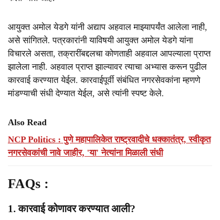
आयुक्त अमोल येडगे यांनी अद्याप अहवाल माझ्यापर्यंत आलेला नाही,
असे सांगितले. पत्रकारांनी याविषयी आयुक्त अमोल येडगे यांना
विचारले असता, तक्रारींबद्दलचा कोणताही अहवाल आपल्याला प्राप्त
झालेला नाही. अहवाल प्राप्त झाल्यावर त्याचा अभ्यास करून पुढील
कारवाई करण्यात येईल. कारवाईपूर्वी संबंधित नगरसेवकांना म्हणणे
मांडण्याची संधी देण्यात येईल, असे त्यांनी स्पष्ट केले.
Also Read
NCP Politics : पुणे महापालिकेत राष्ट्रवादीचे धक्कातंत्र, स्वीकृत
नगरसेवकांची नावे जाहीर, 'या' नेत्यांना मिळाली संधी
FAQs :
1. कारवाई कोणावर करण्यात आली?