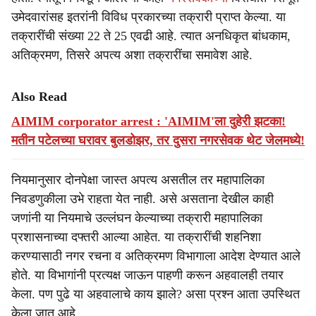
उमेदवारांसह इतरांनी विविध प्रकारच्या तक्रारी प्राप्त केल्या. या
तक्रारींची संख्या 22 ते 25 एवढी आहे. त्यात अनधिकृत बांधकाम,
अतिक्रमण, तिसरे अपत्य अशा तक्रारींचा समावेश आहे.
Also Read
AIMIM corporator arrest : 'AIMIM'ला दुहेरी झटका!
मतीन पटेलच्या घरावर बुलडोझर, तर दुसरा नगरसेवक थेट जेलमध्ये!
नियमानुसार दोनपेक्षा जास्त अपत्य असतील तर महापालिका
निवडणुकीला उभे राहता येत नाही. असे असताना देखील काही
जणांनी या नियमाचे उल्लंघन केल्याच्या तक्रारी महापालिका
प्रशासनाच्या दफ्तरी आल्या आहेत. या तक्रारींची शहनिशा
करण्यासाठी नगर रचना व अतिक्रमण विभागाला आदेश देण्यात आले
होते. या विभागांनी प्रत्यक्ष जाऊन पाहणी करून अहवालही तयार
केला. पण पुढे या अहवालाचे काय झाले? असा प्रश्‍न आता उपस्थित
केला जात आहे.