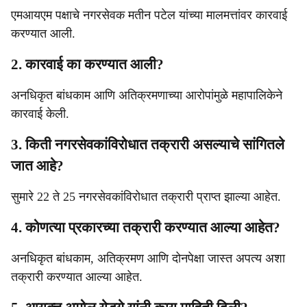
एमआयएम पक्षाचे नगरसेवक मतीन पटेल यांच्या मालमत्तांवर कारवाई
करण्यात आली.
2. कारवाई का करण्यात आली?
अनधिकृत बांधकाम आणि अतिक्रमणाच्या आरोपांमुळे महापालिकेने
कारवाई केली.
3. किती नगरसेवकांविरोधात तक्रारी असल्याचे सांगितले
जात आहे?
सुमारे 22 ते 25 नगरसेवकांविरोधात तक्रारी प्राप्त झाल्या आहेत.
4. कोणत्या प्रकारच्या तक्रारी करण्यात आल्या आहेत?
अनधिकृत बांधकाम, अतिक्रमण आणि दोनपेक्षा जास्त अपत्य अशा
तक्रारी करण्यात आल्या आहेत.