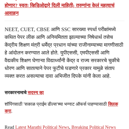
होणार? स्वतः व्हिडिओद्वारे दिली माहिती; तरुणांना केलं महत्वाचं
आवाहन
NEET, CUET, CBSE आणि SSC सारख्या स्पर्धा परीक्षांमध्ये
कथित पेपर लीक आणि अनियमितता झाल्याच्या निषेधार्थ तसेच
केंद्रीय शिक्षण मंत्री धर्मेद्र प्रधान यांच्या राजीनाम्याच्या मागणीसाठी
हे आंदोलन करण्यात आले होते. युपीएससी, एमपीएससी आणि
वैद्यकीय शिक्षण घेणाऱ्या विद्यार्थ्यांनी केंद्र व राज्य सरकारचे चुकीचे
धोरण आणि सातत्याने पेपर फुटीचे घडणारे प्रकार यामुळे संताप
व्यक्त करत असल्याचा दावा अभिजीत दिपके यांनी केला आहे.
सरकारनामाचे
सदस्य व्हा
शॉपिंगसाठी 'सकाळ प्राईम डील्स'च्या भन्नाट ऑफर्स पाहण्यासाठी
क्लिक
करा
.
Read
Latest Marathi Political News
,
Breaking Political News