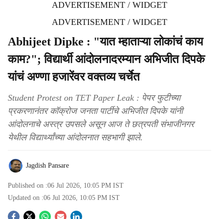
ADVERTISEMENT / WIDGET
ADVERTISEMENT / WIDGET
Abhijeet Dipke : "यात म्हाताऱ्या लोकांचं काय
काम?"; विद्यार्थी आंदोलनादरम्यान अभिजीत दिपके
यांचं अण्णा हजारेंवर वक्तव्य चर्चेत
Student Protest on TET Paper Leak : पेपर फुटीच्या
प्रकरणानंतर कॉक्रोज जनता पार्टीचे अभिजीत दिपके यांनी
आंदोलनाचे अस्त्र उपसले असून आज ते छत्रपती संभाजीनगर
येथील विद्यार्थ्यांच्या आंदोलनात सहभागी झाले.
Jagdish Pansare
Published on :
06 Jul 2026, 10:05 PM
IST
Updated on :
06 Jul 2026, 10:05 PM
IST