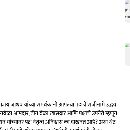
जय जाधव यांच्या समर्थकांनी आपल्या पदाचे राजीनामे उद्धव
दोनवेळा आमदार, तीन वेळा खासदार आणि पक्षाचे उपनेते म्हणून
धव यांच्यावर पक्ष नेतृत्व अविश्वास का दाखवत आहे? असा थेट