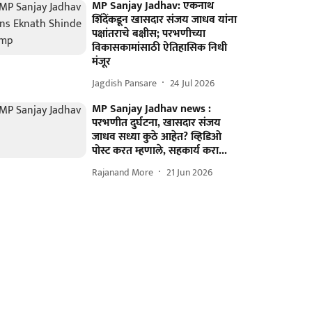
MP Sanjay Jadhav: एकनाथ
शिंदेंकडून खासदार संजय जाधव यांना
पक्षांतराचे बक्षीस; परभणीच्या
विकासकामांसाठी ऐतिहासिक निधी
मंजूर
Jagdish Pansare
24 Jul 2026
MP Sanjay Jadhav news :
परभणीत दुर्घटना, खासदार संजय
जाधव सध्या कुठे आहेत? व्हिडिओ
पोस्ट करत म्हणाले, सहकार्य करा...
Rajanand More
21 Jun 2026