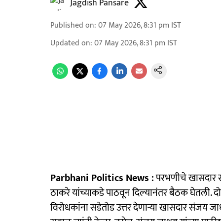
Jagdish Pansare
Published on
:
07 May 2026, 8:31 pm
IST
Updated on
:
07 May 2026, 8:31 pm
IST
Parbhani Politics News :
परभणीचे खासदार सं
ठाकरे यांच्याकडे पाठवून दिल्यानंतर बैठक घेतली. 
विरोधकांना सडेतोड उत्तर देणाऱ्या खासदार संजय जा