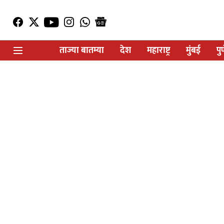
ताज्या बातम्या
देश
महाराष्ट्र
मुंबई
पु