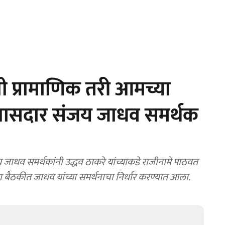
ी प्रामाणिक तरी आमच्या
 खासदार संजय जाधव समर्थक
धव समर्थकांनी उद्धव ठाकरे यांच्याकडे राजीनामे पाठवत
्या बैठकीत जाधव यांच्या समर्थनाचा निर्धार करण्यात आला.