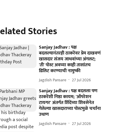
elated Stories
Sanjay Jadhav : पक्ष
बदलल्यानंतरही ठाकरेंवर प्रेम दाखवणं
खासदार संजय जाधवांच्या अंगलट;
'ती' पोस्ट अवघ्या काही तासांतच
डिलिट करण्याची नामुष्की
Jagdish Pansare
27 Jul 2026
Sanjay Jadhav : पक्ष बदलला पण
ठाकरेंशी निष्ठा कायम; 'ऑपरेशन
टायगर' अंतर्गत शिंदेंच्या शिवसेनेत
गेलेल्या खासदाराच्या पोस्टमुळे चर्चांना
उधाण
Jagdish Pansare
27 Jul 2026