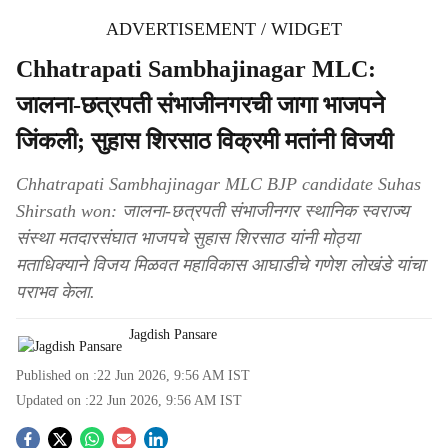
ADVERTISEMENT / WIDGET
Chhatrapati Sambhajinagar MLC:
जालना-छत्रपती संभाजीनगरची जागा भाजपने
जिंकली; सुहास शिरसाठ विक्रमी मतांनी विजयी
Chhatrapati Sambhajinagar MLC BJP candidate Suhas
Shirsath won: जालना-छत्रपती संभाजीनगर स्थानिक स्वराज्य
संस्था मतदारसंघात भाजपचे सुहास शिरसाठ यांनी मोठ्या
मताधिक्याने विजय मिळवत महाविकास आघाडीचे गणेश लोखंडे यांचा
पराभव केला.
Jagdish Pansare
Published on :
22 Jun 2026, 9:56 AM
IST
Updated on :
22 Jun 2026, 9:56 AM
IST
S