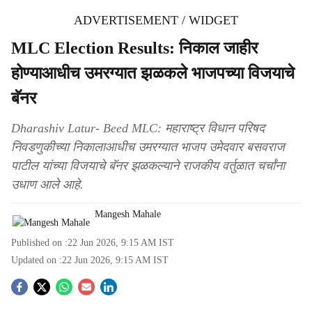
ADVERTISEMENT / WIDGET
MLC Election Results: निकाल जाहीर
होण्याआधीच उमरग्यात झळकले भाजपच्या विजयाचे
बॅनर
Dharashiv Latur- Beed MLC: महाराष्ट्र विधान परिषद
निवडणुकीच्या निकालाआधीच उमरग्यात भाजप उमेदवार बसवराज
पाटील यांच्या विजयाचे बॅनर झळकल्याने राजकीय वर्तुळात चर्चांना
उधाण आले आहे.
Mangesh Mahale
Published on :
22 Jun 2026, 9:15 AM
IST
Updated on :
22 Jun 2026, 9:15 AM
IST
S