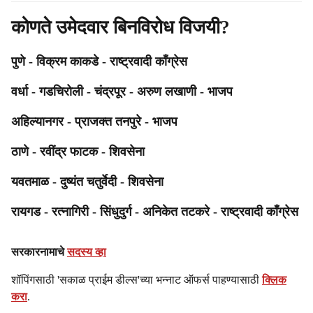
कोणते उमेदवार बिनविरोध विजयी?
पुणे - विक्रम काकडे - राष्ट्रवादी काँग्रेस
वर्धा - गडचिरोली - चंद्रपूर - अरुण लखाणी - भाजप
अहिल्यानगर - प्राजक्त तनपुरे - भाजप
ठाणे - रवींद्र फाटक - शिवसेना
यवतमाळ - दुष्यंत चतुर्वेदी - शिवसेना
रायगड - रत्नागिरी - सिंधुदुर्ग - अनिकेत तटकरे - राष्ट्रवादी काँग्रेस
सरकारनामाचे
सदस्य व्हा
शॉपिंगसाठी 'सकाळ प्राईम डील्स'च्या भन्नाट ऑफर्स पाहण्यासाठी
क्लिक
करा
.