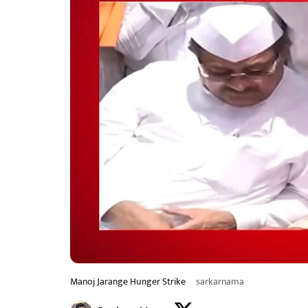
Manoj Jarange Hunger Strike
sarkarnama