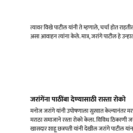
त्यावर विखे पाटील यांनी ते म्हणाले, चर्चा होत राह
असा आवाहन त्यांना केले. मात्र, जरांगे पाटील हे उ
जरांगेंना पाठींबा देण्यासाठी रास्ता रोको
मनोज जरांगे यांनी उपोषणाला सुरवात केल्यानंतर म
मराठा समाजाने रस्ता रोको केला. विविध ठिकाणी जरां
खासदार शाहू छत्रपती यांनी देखील जरांगे पाटील यां