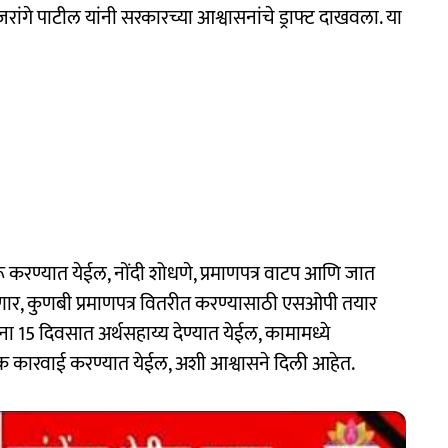
ांगे पाटील यांनी सरकारच्या आश्वासनांचे ड्राफ्ट दाखवला. या
 करण्यात येईल, नोंदी शोधणे, प्रमाणपत्र वाटप आणि जात
र, कुणबी प्रमाणपत्र वितरीत करण्यासाठी एसओपी तयार
ना 15 दिवसात अर्थसहाय्य देण्यात येईल, कामामध्ये
यक कारवाई करण्यात येईल, अशी आश्वासने दिली आहेत.