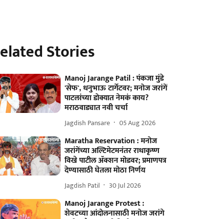
elated Stories
Manoj Jarange Patil : पंकजा मुंडे
'सेफ', धनुभाऊ टार्गेटवर; मनोज जरांगें
पाटलांच्या डोक्यात नेमकं काय?
मराठवाड्यात नवी चर्चा
Jagdish Pansare
05 Aug 2026
Maratha Reservation : मनोज
जरांगेंच्या अल्टिमेटमनंतर राधाकृष्ण
विखे पाटील ॲक्शन मोडवर; प्रमाणपत्र
देण्यासाठी घेतला मोठा निर्णय
Jagdish Patil
30 Jul 2026
Manoj Jarange Protest :
शेवटच्या आंदोलनासाठी मनोज जरांगे