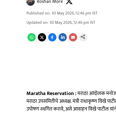
Roshan More
Published on
:
30 May 2026, 12:46 pm
IST
Updated on
:
30 May 2026, 12:46 pm
IST
Maratha Reservation :
मराठा आंदोलक मनोज जर
मराठा उपसमितीचे अध्यक्ष. मंत्री राधाकृष्ण विखे पाट
उपोषण स्थगित करावे, असे आवाहन विखे पाटील यांनी