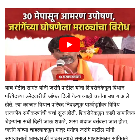
याच भेटीत सामंत यांनी जरांगे पाटील यांना शिवसेनेकेडून विधान
परिषेदच्या उमेदवारीची ऑफर दिली गेल्याच्याही चर्चांना उधाण आले
होते. त्या काळात विधान परिषद निवडणूक पार्श्वभूमीवर विविध
राजकीय समीकरणांची चर्चा सुरू होती. शिवसेनेकडून काही सामाजिक
चेहऱ्यांना संधी दिली जाऊ शकते, असा अंदाज वर्तवला जात होता.
जरांगे यांच्या चाहत्याकडून मात्र मनोज जरांगे पाटील यांनी
समाजासाठी आमदारकी नाकारल्याचे समाज माध्यमांमधून सांगितले