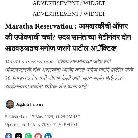
ADVERTISEMENT / WIDGET
ADVERTISEMENT / WIDGET
Maratha Reservation : आमदारकीची ऑफर
की उपोषणाची चर्चा? उदय सामंतांच्या भेटीनंतर दोन
आठवड्यातच मनोज जरांगे पाटील अॅक्टिव्ह
Maratha Reservation : मराठा आरक्षणाच्या जीआरची
अंमलबजावणी संथ असल्याचा आरोप करत मनोज जरांगे पाटील यांनी
30 मेपासून उपोषणाची घोषणा केली आहे. उदय सामंत भेटीनंतर
आंदोलनाच्या चर्चांना अधिक जोर आला आहे.
Jagdish Pansare
Published on :
17 May 2026, 11:26 PM
IST
Updated on :
17 May 2026, 11:26 PM
IST