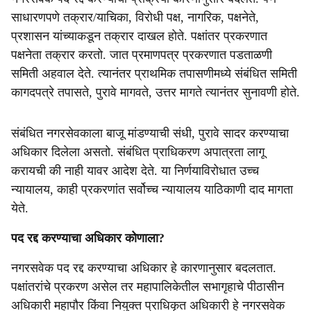
साधारणपणे तक्रार/याचिका, विरोधी पक्ष, नागरिक, पक्षनेते,
प्रशासन यांच्याकडून तक्रार दाखल होते. पक्षांतर प्रकरणात
पक्षनेता तक्रार करतो. जात प्रमाणपत्र प्रकरणात पडताळणी
समिती अहवाल देते. त्यानंतर प्राथमिक तपासणीमध्ये संबंधित समिती
कागदपत्रे तपासते, पुरावे मागवते, उत्तर मागते त्यानंतर सुनावणी होते.
संबंधित नगरसेवकाला बाजू मांडण्याची संधी, पुरावे सादर करण्याचा
अधिकार दिलेला असतो. संबंधित प्राधिकरण अपात्रता लागू
करायची की नाही यावर आदेश देते. या निर्णयाविरोधात उच्च
न्यायालय, काही प्रकरणांत सर्वोच्च न्यायालय याठिकाणी दाद मागता
येते.
पद रद्द करण्याचा अधिकार कोणाला?
नगरसवेक पद रद्द करण्याचा अधिकार हे कारणानुसार बदलतात.
पक्षांतरांचे प्रकरण असेल तर महापालिकेतील सभागृहाचे पीठासीन
अधिकारी महापौर किंवा नियुक्त प्राधिकृत अधिकारी हे नगरसवेक