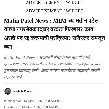
ADVERTISEMENT / WIDGET
ADVERTISEMENT / WIDGET
Matin Patel News : MIM च्या मतीन पटेल
यांच्या नगरसेवकपदावर वरवंटा फिरणार? काय
असते पद रद्द करण्याची प्रक्रिया? सविस्तर समजून
घ्या!
Matin Patel News : छत्रपती संभाजीनगर महापालिकेने
एमआयएम नगरसेवक मतीन पटेल यांच्या कथित अनधिकृत घरावर
बुलडोझर कारवाई केली. आता त्यांच्या नगरसेवक पदावरही टांगती
तलवार आहे.
Jagdish Pansare
Published on :
14 May 2026, 9:00 AM
IST
Updated on :
14 May 2026, 9:00 AM
IST