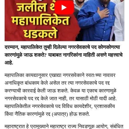
दरम्यान, महापालिकेत तुम्ही दिलेल्या नगरसेवकाचे पद कोणकोणत्या
कारणांमुळे जाऊ शकते? याबाबत नागरिकांना माहिती असणे महत्त्वाचे
आहे.
महापालिका कायद्यानुसार एखाद्या नगरसवेकाने स्वतःच्या नावावर
अनाधिकृत बांधकाम केले असेल तर त्या नगरसेवकाचे पद रद्द
करण्याची कारवाई केली जाऊ शकते. केवळ या एकाच कारणामुळे
नगरसेवकाचे पद रद्द केले जात नाही, तर यासाठी मोठी यादी आहे.
महापालिकेतील नगरसेवकाचे पद विविध कायदेशीर, प्रशासकीय
किंवा नैतिक कारणांमुळे रद्द (अपात्र) होऊ शकते.
महाराष्ट्रात हे प्रामुख्याने महाराष्ट्र राज्य निवडणूक आयोग, संबंधित