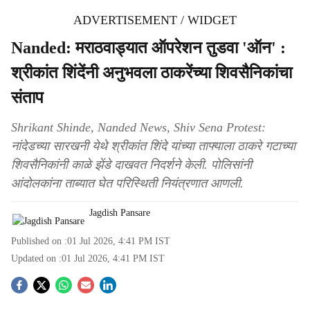
ADVERTISEMENT / WIDGET
Nanded: मराठवाड्यात ऑपरेशन तुडवा 'ऑन' :
श्रीकांत शिंदेंनी अनुभवला ठाकरेंच्या शिवसैनिकांचा
संताप
Shrikant Shinde, Nanded News, Shiv Sena Protest:
नांदेडच्या सारखनी येथे श्रीकांत शिंदे यांच्या ताफ्याला ठाकरे गटाच्या
शिवसैनिकांनी काळे झेंडे दाखवत निदर्शने केली. पोलिसांनी
आंदोलकांना ताब्यात घेत परिस्थिती नियंत्रणात आणली.
Jagdish Pansare
Published on :
01 Jul 2026, 4:41 PM
IST
Updated on :
01 Jul 2026, 4:41 PM
IST
S