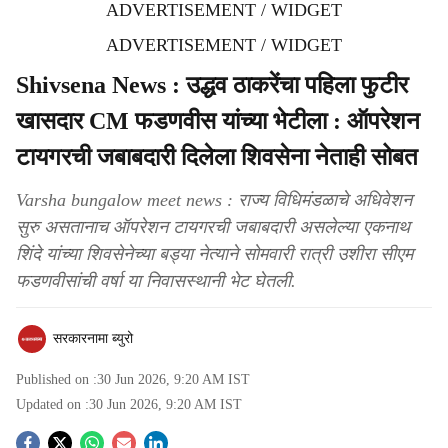
ADVERTISEMENT / WIDGET
ADVERTISEMENT / WIDGET
Shivsena News : उद्धव ठाकरेंचा पहिला फुटीर
खासदार CM फडणवीस यांच्या भेटीला : ऑपरेशन
टायगरची जबाबदारी दिलेला शिवसेना नेताही सोबत
Varsha bungalow meet news : राज्य विधिमंडळाचे अधिवेशन
सुरु असतानाच ऑपरेशन टायगरची जबाबदारी असलेल्या एकनाथ
शिंदे यांच्या शिवसेनेच्या बड्या नेत्याने सोमवारी रात्री उशीरा सीएम
फडणवीसांची वर्षा या निवासस्थानी भेट घेतली.
सरकारनामा ब्युरो
Published on :
30 Jun 2026, 9:20 AM
IST
Updated on :
30 Jun 2026, 9:20 AM
IST