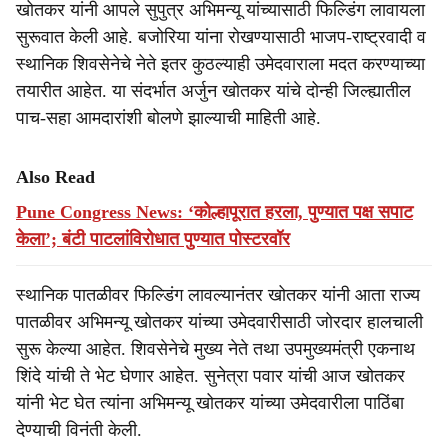
खोतकर यांनी आपले सुपुत्र अभिमन्यू यांच्यासाठी फिल्डिंग लावायला
सुरूवात केली आहे. बजोरिया यांना रोखण्यासाठी भाजप-राष्ट्रवादी व
स्थानिक शिवसेनेचे नेते इतर कुठल्याही उमेदवाराला मदत करण्याच्या
तयारीत आहेत. या संदर्भात अर्जुन खोतकर यांचे दोन्ही जिल्ह्यातील
पाच-सहा आमदारांशी बोलणे झाल्याची माहिती आहे.
Also Read
Pune Congress News: ‘कोल्हापूरात हरला, पुण्यात पक्ष सपाट
केला’; बंटी पाटलांविरोधात पुण्यात पोस्टरवॉर
स्थानिक पातळीवर फिल्डिंग लावल्यानंतर खोतकर यांनी आता राज्य
पातळीवर अभिमन्यू खोतकर यांच्या उमेदवारीसाठी जोरदार हालचाली
सुरू केल्या आहेत. शिवसेनेचे मुख्य नेते तथा उपमुख्यमंत्री एकनाथ
शिंदे यांची ते भेट घेणार आहेत. सुनेत्रा पवार यांची आज खोतकर
यांनी भेट घेत त्यांना अभिमन्यू खोतकर यांच्या उमेदवारीला पाठिंबा
देण्याची विनंती केली.