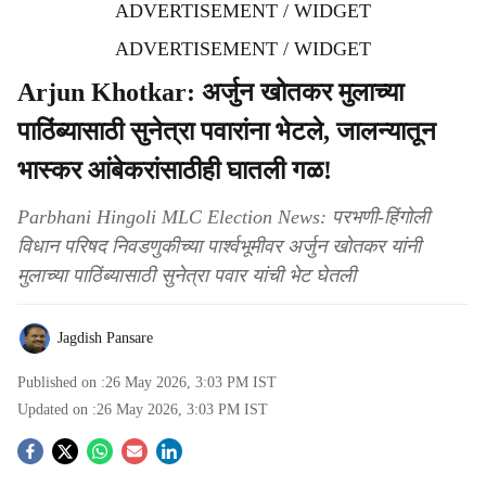
ADVERTISEMENT / WIDGET
ADVERTISEMENT / WIDGET
Arjun Khotkar: अर्जुन खोतकर मुलाच्या
पाठिंब्यासाठी सुनेत्रा पवारांना भेटले, जालन्यातून
भास्कर आंबेकरांसाठीही घातली गळ!
Parbhani Hingoli MLC Election News: परभणी-हिंगोली
विधान परिषद निवडणुकीच्या पार्श्वभूमीवर अर्जुन खोतकर यांनी
मुलाच्या पाठिंब्यासाठी सुनेत्रा पवार यांची भेट घेतली
Jagdish Pansare
Published on :
26 May 2026, 3:03 PM
IST
Updated on :
26 May 2026, 3:03 PM
IST
S