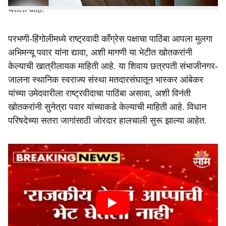
घेतली आहे.
परभणी-हिंगोलीमध्ये राष्ट्रवादी काँग्रेस पक्षाचा पाठिंबा आपला मुलगा
अभिमन्यू पवार यांना द्यावा, अशी मागणी या भेटीत खोतकरांनी
केल्याची खात्रीलायक माहिती आहे. या शिवाय छत्रपती संभाजीनगर-
जालना स्थानिक स्वराज्य संस्था मतदारसंघातून भास्कर आंबेकर
यांच्या उमेदवारीला राष्ट्रवीदाचा पाठिंबा असावा, अशी विनंती
खोतकरांनी सुनेत्रा पवार यांच्याकडे केल्याची माहिती आहे. विधान
परिषदेच्या सतरा जागांसाठी जोरदार हालचाली सुरू झाल्या आहेत.