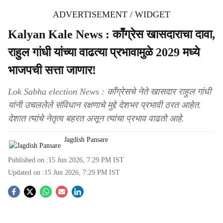
ADVERTISEMENT / WIDGET
Kalyan Kale News : काँग्रेस खासदाराचा दावा,
राहुल गांधी यांच्या वाढत्या प्रभावामुळे 2029 मध्ये
भाजपची सत्ता जाणार!
Lok Sabha election News : काँग्रेसचे नेते खासदार राहुल गांधी
यांनी उचललेले संविधान रक्षणाचे मुद्दे देशभर प्रभावी ठरत आहेत.
देशात त्यांचे नेतृत्व बहरत असून त्यांचा प्रभाव वाढतो आहे.
Jagdish Pansare
Published on :
15 Jun 2026, 7:29 PM
IST
Updated on :
15 Jun 2026, 7:29 PM
IST
S
o