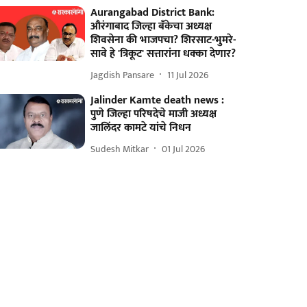
Aurangabad District Bank:
औरंगाबाद जिल्हा बँकेचा अध्यक्ष
शिवसेना की भाजपचा? शिरसाट-भुमरे-
सावे हे 'त्रिकूट' सत्तारांना धक्का देणार?
Jagdish Pansare
11 Jul 2026
Jalinder Kamte death news :
पुणे जिल्हा परिषदेचे माजी अध्यक्ष
जालिंदर कामटे यांचे निधन
Sudesh Mitkar
01 Jul 2026