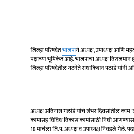
जिल्हा परिषदेत
भाजपा
ने अध्यक्ष, उपाध्यक्ष आणि 
पक्षाच्या भूमिकेत आहे. भाजपाचा अध्यक्ष विराजमान ह
जिल्हा परिषदेतील गटनेते राधाकिशन पठाडे यांनी अव
अध्यक्ष अविनाश गलांडे यांचे शंभर दिवसांतील काम 'शू
कामासह विविध विकास कामांसाठी निधी आणण्यास क
18 मार्चला जि.प. अध्यक्ष व उपाध्यक्ष निवडले गेले. पद