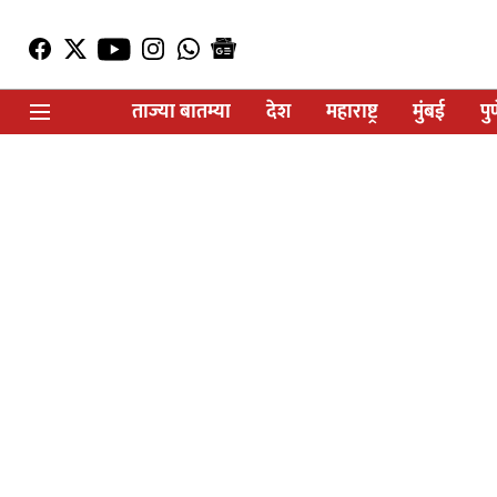
ताज्या बातम्या
देश
महाराष्ट्र
मुंबई
पु