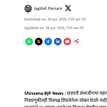
Jagdish Pansare
Published on
:
26 Jun 2026, 7:05 am
IST
Updated on
:
26 Jun 2026, 7:05 am
IST
Shivsena-BJP News :
छत्रपती संभाजीनगर महाप
निवडणुकीतही मित्रपक्ष शिवसेनेला सोबत घेतले नाह