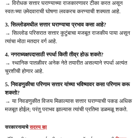
→ विरोधक सत्तार घराण्याच्या राजकारणावर टीका करत असून
स्वतःच्या उमेदवाराची घोषणा लवकरच करण्याची शक्यता आहे.
3. सिल्लोडमधील सत्तार घराण्याचा प्रभाव कसा आहे?
→ सिल्लोड परिसरात सत्तार कुटुंबाचा मजबूत राजकीय पाया असून
त्यांचा मोठा मतदार वर्ग आहे.
4. नगराध्यक्षपदासाठी स्पर्धा किती तीव्र होऊ शकते?
→ स्थानिक पातळीवर अनेक नेते तयारीत असल्याने स्पर्धा अत्यंत
चुरशीची होणार आहे.
5. निवडणुकीचा परिणाम सत्तार यांच्या भविष्यावर कसा परिणाम करू
शकतो?
→ या निवडणुकीत विजय मिळाल्यास सत्तार घराण्याची पकड अधिक
मजबूत होईल; परंतु पराभव झाल्यास त्यांची प्रतिमा डळमळू शकते.
सरकारनामाचे
सदस्य व्हा