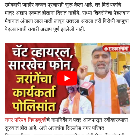
उमेदवारी जाहीर करून प्रचारही सुरू केला आहे. तर विरोधकांचे
मात्र अद्याप एकमत होताना दिसत नाहीये. सध्या शिवसेनेचा पेहलवान
मैदानात अंगाला लाल माती लावून उतरला असला तरी विरोधी बाजूचा
पेहलवानाची तयारी अद्याप पूर्ण झालेली नाही.
नगर परिषद निवडणुकी
चे नामनिर्देशन पत्र आजपासून स्वीकारण्यास
सुरुवात होत आहे. असे असतांना सिल्लोड नगर परिषद