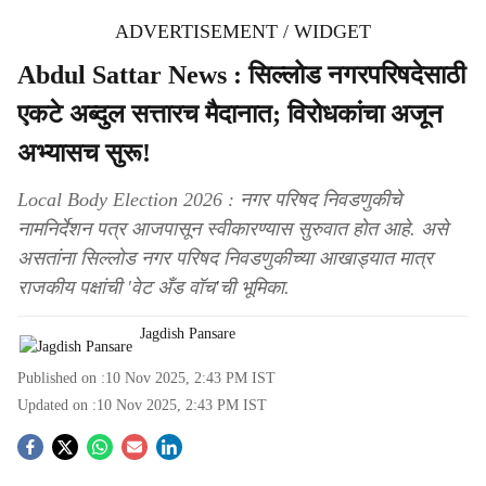
ADVERTISEMENT / WIDGET
Abdul Sattar News : सिल्लोड नगरपरिषदेसाठी
एकटे अब्दुल सत्तारच मैदानात; विरोधकांचा अजून
अभ्यासच सुरू!
Local Body Election 2026 : नगर परिषद निवडणुकीचे
नामनिर्देशन पत्र आजपासून स्वीकारण्यास सुरुवात होत आहे. असे
असतांना सिल्लोड नगर परिषद निवडणुकीच्या आखाड्यात मात्र
राजकीय पक्षांची 'वेट अँड वॉच'ची भूमिका.
Jagdish Pansare
Published on :
10 Nov 2025, 2:43 PM
IST
Updated on :
10 Nov 2025, 2:43 PM
IST
S