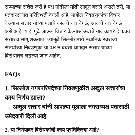
राज्याच्या सत्तेत जरी हे पक्ष मांडीला मांडी लावून बसले असले तरी, या
मतदारसंघात परिस्थिती वेगळी आहे. मागील निवडणुकांचा विचार
केल्यास सत्तार यांच्या पक्षाचे कालचे नाव वेगळे, आजचे नाव वेगळे
असे आहे. याही पुढे जाऊन विचार केल्यास उद्याचे नाव काय? हे फक्त
सत्तारच सांगू शकतात. त्यामुळे सिल्लोडमध्ये स्थानिक स्वराज्य
संस्थांच्या निवडणुका या पक्ष न बघता आमदार सत्तार यांच्या
विरोधातच लढल्या जात आहेत.
FAQs
1. सिल्लोड नगरपरिषदेच्या निवडणुकीत अब्दुल सत्तारांचा
काय निर्णय झाला?
→ अब्दुल सत्तार यांनी आपल्या मुलाला नगराध्यक्ष पदासाठी
उमेदवारी दिली आहे.
2. या निर्णयावर विरोधकांची काय प्रतिक्रिया आहे?