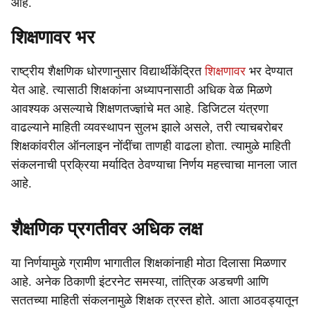
आहे.
शिक्षणावर भर
राष्ट्रीय शैक्षणिक धोरणानुसार विद्यार्थीकेंद्रित
शिक्षणावर
भर देण्यात
येत आहे. त्यासाठी शिक्षकांना अध्यापनासाठी अधिक वेळ मिळणे
आवश्यक असल्याचे शिक्षणतज्ज्ञांचे मत आहे. डिजिटल यंत्रणा
वाढल्याने माहिती व्यवस्थापन सुलभ झाले असले, तरी त्याचबरोबर
शिक्षकांवरील ऑनलाइन नोंदींचा ताणही वाढला होता. त्यामुळे माहिती
संकलनाची प्रक्रिया मर्यादित ठेवण्याचा निर्णय महत्त्वाचा मानला जात
आहे.
शैक्षणिक प्रगतीवर अधिक लक्ष
या निर्णयामुळे ग्रामीण भागातील शिक्षकांनाही मोठा दिलासा मिळणार
आहे. अनेक ठिकाणी इंटरनेट समस्या, तांत्रिक अडचणी आणि
सततच्या माहिती संकलनामुळे शिक्षक त्रस्त होते. आता आठवड्यातून