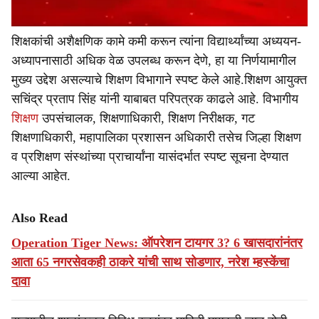
शिक्षकांची अशैक्षणिक कामे कमी करून त्यांना विद्यार्थ्यांच्या अध्ययन-
अध्यापनासाठी अधिक वेळ उपलब्ध करून देणे, हा या निर्णयामागील
मुख्य उद्देश असल्याचे शिक्षण विभागाने स्पष्ट केले आहे.शिक्षण आयुक्त
सचिंद्र प्रताप सिंह यांनी याबाबत परिपत्रक काढले आहे. विभागीय
शिक्षण
उपसंचालक, शिक्षणाधिकारी, शिक्षण निरीक्षक, गट
शिक्षणाधिकारी, महापालिका प्रशासन अधिकारी तसेच जिल्हा शिक्षण
व प्रशिक्षण संस्थांच्या प्राचार्यांना यासंदर्भात स्पष्ट सूचना देण्यात
आल्या आहेत.
Also Read
Operation Tiger News: ऑपरेशन टायगर 3? 6 खासदारांनंतर
आता 65 नगरसेवकही ठाकरे यांची साथ सोडणार, नरेश म्हस्केंचा
दावा