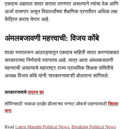
एकदाच अहवाल सादर करावा लागणार असल्याने त्यांचा वेळ आणि
ऊर्जा वाचणार असून विद्यार्थ्यांच्या शैक्षणिक प्रगतीवर अधिक लक्ष
केंद्रित करता येणार आहे.
अंमलबजावणी महत्त्वाची: विजय कोंबे
शाळा स्तरावरून आठवड्यातून एकदाच माहिती सादर करण्याबाबत
सरकाराच्या निर्णयाचे स्वागतच आहे. मात्र आता अंमलबजावणी
महत्त्वाची असल्याचे महाराष्ट्र राज्य प्राथमिक शिक्षक समितीचे
अध्यक्ष विजय कोंबे यांनी 'सरकारनामा'शी बोलताना सांगितले.
सरकारनामाचे
सदस्य व्हा
शॉपिंगसाठी 'सकाळ प्राईम डील्स'च्या भन्नाट ऑफर्स पाहण्यासाठी
क्लिक
करा
.
Read
Latest Marathi Political News
,
Breaking Political News