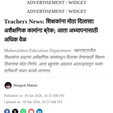
ADVERTISEMENT / WIDGET
ADVERTISEMENT / WIDGET
Teachers News: शिक्षकांना मोठा दिलासा!
अशैक्षणिक कामांना ब्रेक; आता अध्यापनासाठी
अधिक वेळ
Maharashtra Education Department: महाराष्ट्रातील
शिक्षकांना वाढत्या अशैक्षणिक कामांमधून दिलासा देण्यासाठी शिक्षण
विभागाचा मोठा निर्णय. आता बहुतांश अहवाल आठवड्यातून फक्त
शनिवारी सादर करावे लागणार.
Mangesh Mahale
Published on :
18 Jun 2026, 10:55 AM
IST
Updated on :
18 Jun 2026, 10:55 AM
IST