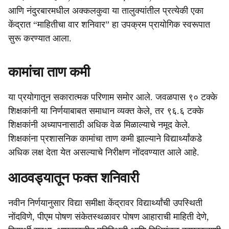
आणि नंदुरबारमधील अक्कलकुवा या तालुक्यांतील प्रत्येकी एका
केंद्रात “माहितीचा वार शनिवार” हा उपक्रम प्रायोगिक स्वरूपात
सुरू करण्यात आला.
कामांचा ताण कमी
या प्रयोगातून सकारात्मक परिणाम समोर आले. जवळपास ९० टक्के
शिक्षकांनी या निर्णयाबाबत समाधान व्यक्त केले, तर ९६.६ टक्के
शिक्षकांनी अध्यापनासाठी अधिक वेळ मिळाल्याचे नमूद केले.
शिक्षकांना प्रशासनिक कामांचा ताण कमी झाल्याने विद्यार्थ्यांकडे
अधिक लक्ष देता येत असल्याचे निरीक्षण नोंदवण्यात आले आहे.
आठवड्यातून फक्त शनिवारी
नवीन निर्णयानुसार विद्या समीक्षा केंद्रावर विद्यार्थ्यांची उपस्थिती
नोंदविणे, पीएम पोषण संकेतस्थळावर पोषण आहाराची माहिती देणे,