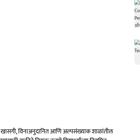
खासगी, विनाअनुदानित आणि अल्पसंख्याक शाळांतील