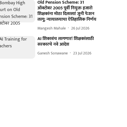
Old Pension Scheme: 31
ऑक्टोबर 2005 पूर्वी नियुक्त हजारो
शिक्षकांना मोठा दिलासा! जुनी पेन्शन
लागू; न्यायालयाचा ऐतिहासिक निर्णय
Mangesh Mahale
26 Jul 2026
AI शिकावंच लागणार! शिक्षकांसाठी
सरकारचे नवे आदेश
Ganesh Sonawane
23 Jul 2026