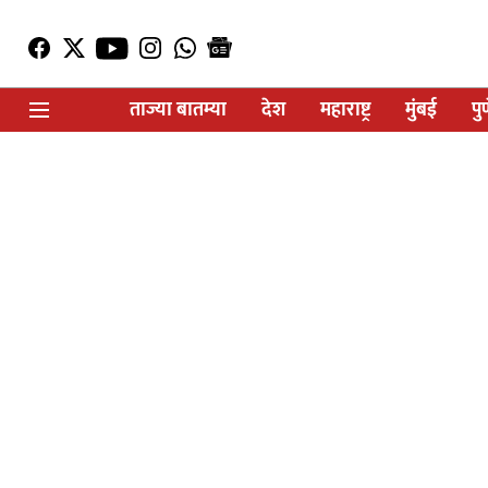
ताज्या बातम्या
देश
महाराष्ट्र
मुंबई
पु