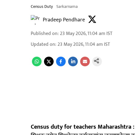
Census Duty
Sarkarnama
Pradeep Pendhare
Published on
:
23 May 2026, 11:04 am
IST
Updated on
:
23 May 2026, 11:04 am
IST
Census duty for teachers Maharashtra :