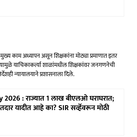
ंचे मुख्य काम अध्यापन असून शिक्षकांना मोठ्या प्रमाणात इतर
त्यामुळे याचिकाकर्त्या शाळांमधील शिक्षकांवर जनगणनेची
र्देशही न्यायालयाने प्रशासनाला दिले.
y 2026 : राज्यात 1 लाख बीएलओ घराघरात;
तदार यादीत आहे का? SIR सर्व्हेवरून मोठी