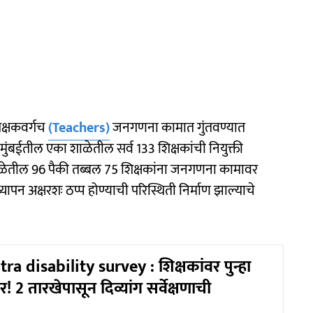
िक्षकवर्गच
(Teachers)
जनगणना कामात गुंतवण्यात
ंबईतील एका शाळेतील सर्व 133 शिक्षकांची नियुक्ती
ळेतील 96 पैकी तब्बल 75 शिक्षकांना जनगणना कामावर
ध्यापन अक्षरशः ठप्प होण्याची परिस्थिती निर्माण झाल्याचे
a disability survey : शिक्षकांवर पुन्हा
! 2 तारखेपासून दिव्यांग सर्वेक्षणाची