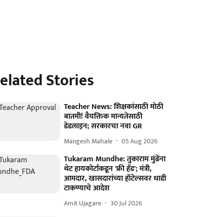
elated Stories
Teacher News: शिक्षकांसाठी मोठी
बातमी! वैयक्तिक मान्यतेसाठी
डेडलाइन; सरकारचा नवा GR
Mangesh Mahale
05 Aug 2026
Tukaram Mundhe: तुकाराम मुंढेंना
थेट हायकोर्टाकडून 'फ्री हँड'; मंत्री,
आमदार, खासदारांच्या हॉटेल्सवर धाडी
टाकण्याचे आदेश
Amit Ujagare
30 Jul 2026