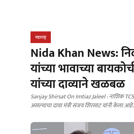
महाराष्ट्र
Nida Khan News: निद
यांच्या भावाच्या बायक
यांच्या दाव्याने खळबळ
Sanjay Shirsat On Imtiaz Jaleel : नाशिक TCS 
असल्याचा दावा मंत्री संजय शिरसाट यांनी केला आहे. 