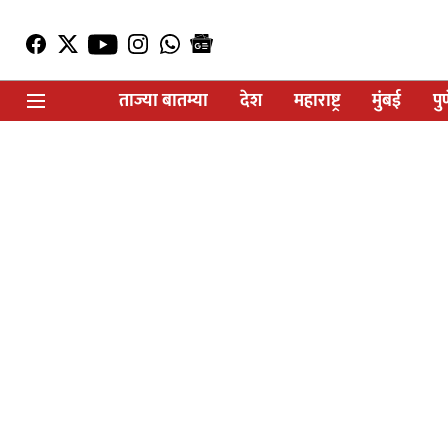
ताज्या बातम्या
देश
महाराष्ट्र
मुंबई
पु