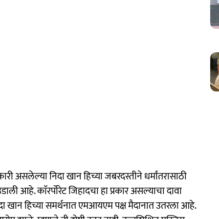
असलेल्या निदा खान हिच्या जबरदस्तीने धर्मांतरासाठी
ली आहे. काॅरर्पोरेट जिहादचा हा प्रकार असल्याचा दावा
 खान हिच्या समर्थनात एमआयएम पक्ष मैदानात उतरला आहे.