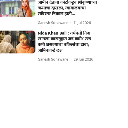
जामीन देताना कोर्टाकडून श्रीकृष्णाच्या
जन्माचा दाखला, न्यायालयाचा
सविस्तर निकाल हाती...
Ganesh Sonawane
11 Jul 2026
Nida Khan Bail : गर्भवती निदा
खानला कारागृहात जड कामे? रक्त
कमी असल्याचा वकिलांचा दावा;
जामिनाकडे लक्ष
Ganesh Sonawane
29 Jun 2026