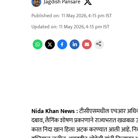
Jagdish Pansare
Published on
:
11 May 2026, 4:15 pm
IST
Updated on
:
11 May 2026, 4:15 pm
IST
Nida Khan News :
टीसीएसमधील एचआर अधिकारी 
दबाव, लैगिंक शोषण प्रकरणाने राज्यभरात खळबळ उडा
करत निदा खान हिला अटक करण्यात आली आहे. निदा