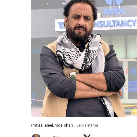
Imtiaz Jaleel, Nida Khan
Sarkarnama