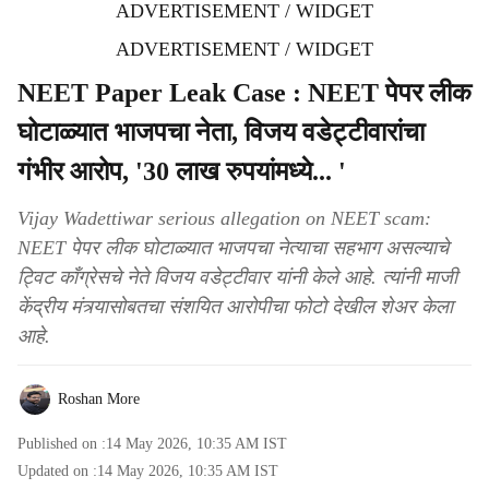
ADVERTISEMENT / WIDGET
ADVERTISEMENT / WIDGET
NEET Paper Leak Case : NEET पेपर लीक
घोटाळ्यात भाजपचा नेता, विजय वडेट्टीवारांचा
गंभीर आरोप, '30 लाख रुपयांमध्ये... '
Vijay Wadettiwar serious allegation on NEET scam:
NEET पेपर लीक घोटाळ्यात भाजपचा नेत्याचा सहभाग असल्याचे
ट्विट काँग्रेसचे नेते विजय वडेट्टीवार यांनी केले आहे. त्यांनी माजी
केंद्रीय मंत्र्यासोबतचा संशयित आरोपीचा फोटो देखील शेअर केला
आहे.
Roshan More
Published on :
14 May 2026, 10:35 AM
IST
Updated on :
14 May 2026, 10:35 AM
IST