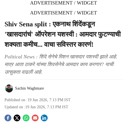
ADVERTISEMENT / WIDGET
ADVERTISEMENT / WIDGET
Shiv Sena split : एकनाथ शिंदेंकडून
'खासदारांचं' ऑपरेशन यशस्वी : आमदार फुटण्याची
शक्यता कमीच... वाचा सविस्तर कारणं!
Political News : शिंदे सेनेचे मिशन खासदार यशस्वी झाले आहे.
मात्र आता ठाकरे यांच्या शिवसेनेचे आमदार काय करणार? याची
उत्सुकता वाढली आहे.
Sachin Waghmare
Published on :
19 Jun 2026, 7:13 PM
IST
Updated on :
19 Jun 2026, 7:13 PM
IST
S