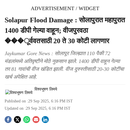
ADVERTISEMENT / WIDGET
Solapur Flood Damage : सोलापुरात महापुरात
1400 डीपी गेल्या वाहून; वीजपुरवठा
���ूर्ववतसाठी 20 ते 30 कोटी लागणार
Jaykumar Gore News : सोलापूर जिल्ह्यात 110 पैकी 72
मंडलांमध्ये अतिवृष्टीने मोठे नुकसान झाले. 1400 डीपी वाहून गेल्या
तर 81 गावांची वीज खंडित झाली. वीज दुरुस्तीसाठी 20-30 कोटींचा
खर्च अपेक्षित आहे.
विश्वभूषण लिमये
Published on :
29 Sep 2025, 6:16 PM
IST
Updated on :
29 Sep 2025, 6:16 PM
IST
S