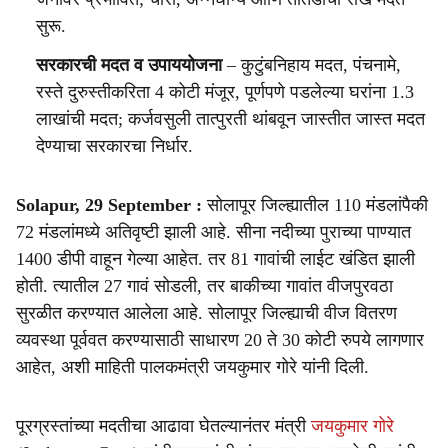
सुरू.
सरकारची मदत व उपाययोजना
– कुटुंबनिहाय मदत, पंचनामे,
रस्ते दुरुस्तीकरिता 4 कोटी मंजूर, पूर्णपणे पडलेल्या घरांना 1.3
लाखांची मदत; कर्जवसुली तात्पुरती थांबवून जास्तीत जास्त मदत
देण्याचा सरकारचा निर्धार.
Solapur, 29 September :
सोलापूर जिल्ह्यातील 110 मंडलांपैकी
72 मंडलांमध्ये अतिवृष्टी झाली आहे. सीना नदीच्या पुराच्या पाण्यात
1400 डीपी वाहून गेल्या आहेत. तर 81 गावांची लाईट खंडित झाली
होती. त्यातील 27 गावं सोडली, तर बाकीच्या गावांत वीजपुरवठा
सुरळीत करण्यात आलेला आहे. सोलापूर जिल्ह्याची वीज वितरण
व्यवस्था पूर्ववत करण्यासाठी साधारण 20 ते 30 कोटी रुपये लागणार
आहेत, अशी माहिती पालकमंत्री जयकुमार गोरे यांनी दिली.
पूरग्रस्तांच्या मदतीचा आढावा घेतल्यानंतर मंत्री
जयकुमार गोरे