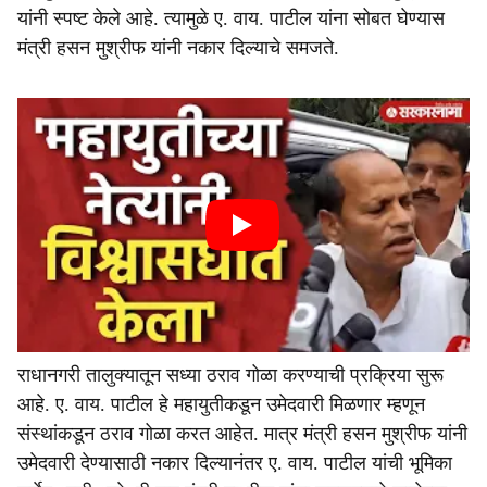
यांनी स्पष्ट केले आहे. त्यामुळे ए. वाय. पाटील यांना सोबत घेण्यास
मंत्री हसन मुश्रीफ यांनी नकार दिल्याचे समजते.
राधानगरी तालुक्यातून सध्या ठराव गोळा करण्याची प्रक्रिया सुरू
आहे. ए. वाय. पाटील हे महायुतीकडून उमेदवारी मिळणार म्हणून
संस्थांकडून ठराव गोळा करत आहेत. मात्र मंत्री हसन मुश्रीफ यांनी
उमेदवारी देण्यासाठी नकार दिल्यानंतर ए. वाय. पाटील यांची भूमिका