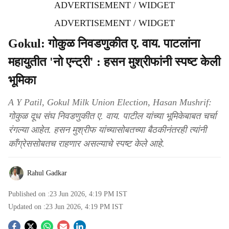
ADVERTISEMENT / WIDGET
ADVERTISEMENT / WIDGET
Gokul: गोकुळ निवडणुकीत ए. वाय. पाटलांना
महायुतीत 'नो एन्ट्री' : हसन मुश्रीफांनी स्पष्ट केली
भूमिका
A Y Patil, Gokul Milk Union Election, Hasan Mushrif:
गोकुळ दूध संघ निवडणुकीत ए. वाय. पाटील यांच्या भूमिकेबाबत चर्चा
रंगल्या आहेत. हसन मुश्रीफ यांच्यासोबतच्या बैठकीनंतरही त्यांनी
काँग्रेससोबतच राहणार असल्याचे स्पष्ट केले आहे.
Rahul Gadkar
Published on :
23 Jun 2026, 4:19 PM
IST
Updated on :
23 Jun 2026, 4:19 PM
IST