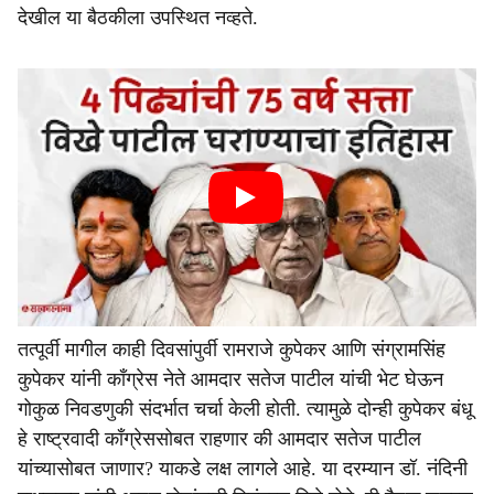
देखील या बैठकीला उपस्थित नव्हते.
तत्पूर्वी मागील काही दिवसांपुर्वी रामराजे कुपेकर आणि संग्रामसिंह
कुपेकर यांनी काँग्रेस नेते आमदार सतेज पाटील यांची भेट घेऊन
गोकुळ निवडणुकी संदर्भात चर्चा केली होती. त्यामुळे दोन्ही कुपेकर बंधू
हे राष्ट्रवादी काँग्रेससोबत राहणार की आमदार सतेज पाटील
यांच्यासोबत जाणार? याकडे लक्ष लागले आहे. या दरम्यान डॉ. नंदिनी