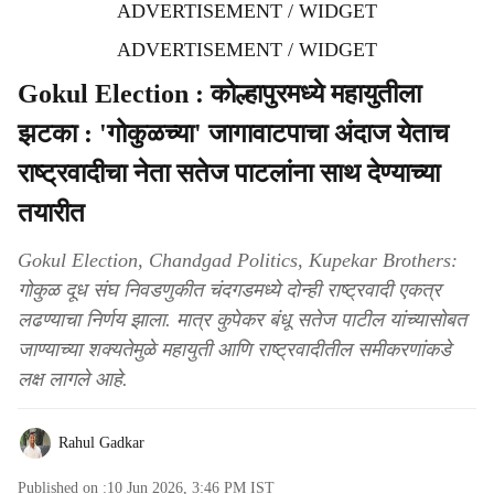
ADVERTISEMENT / WIDGET
ADVERTISEMENT / WIDGET
Gokul Election : कोल्हापुरमध्ये महायुतीला
झटका : 'गोकुळच्या' जागावाटपाचा अंदाज येताच
राष्ट्रवादीचा नेता सतेज पाटलांना साथ देण्याच्या
तयारीत
Gokul Election, Chandgad Politics, Kupekar Brothers:
गोकुळ दूध संघ निवडणुकीत चंदगडमध्ये दोन्ही राष्ट्रवादी एकत्र
लढण्याचा निर्णय झाला. मात्र कुपेकर बंधू सतेज पाटील यांच्यासोबत
जाण्याच्या शक्यतेमुळे महायुती आणि राष्ट्रवादीतील समीकरणांकडे
लक्ष लागले आहे.
Rahul Gadkar
Published on :
10 Jun 2026, 3:46 PM
IST