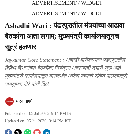
ADVERTISEMENT / WIDGET
ADVERTISEMENT / WIDGET
Ashadhi Wari : पंढरपुरातील मंत्र्यांच्या आढावा
बैठकांना आता लगाम; मुख्यमंत्री कार्यालयातूनच
सूत्रं हलणार
Jaykumar Gore Statement : आषाढी वारीदरम्यान पंढरपुरातील
विविध विभागांच्या बैठकींवर नियंत्रण आणण्याची तयारी सुरू आहे.
मुख्यमंत्री कार्यालयातून यासंदर्भात आदेश येण्याचे संकेत पालकमंत्री
जयकुमार गोरे यांनी दिले.
भारत नागणे
Published on :
05 Jul 2026, 9:14 PM
IST
Updated on :
05 Jul 2026, 9:14 PM
IST