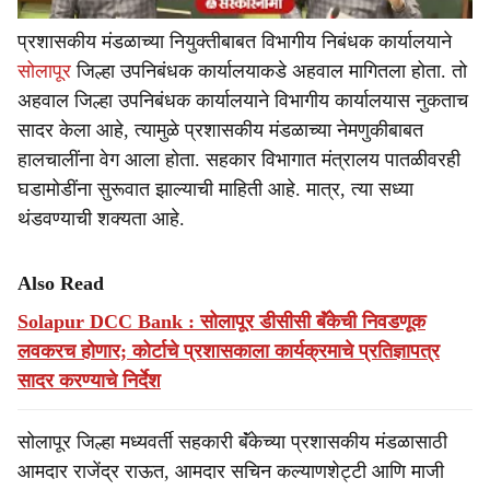
प्रशासकीय मंडळाच्या नियुक्तीबाबत विभागीय निबंधक कार्यालयाने
सोलापूर
जिल्हा उपनिबंधक कार्यालयाकडे अहवाल मागितला होता. तो
अहवाल जिल्हा उपनिबंधक कार्यालयाने विभागीय कार्यालयास नुकताच
सादर केला आहे, त्यामुळे प्रशासकीय मंडळाच्या नेमणुकीबाबत
हालचालींना वेग आला होता. सहकार विभागात मंत्रालय पातळीवरही
घडामोडींना सुरूवात झाल्याची माहिती आहे. मात्र, त्या सध्या
थंडवण्याची शक्यता आहे.
Also Read
Solapur DCC Bank : सोलापूर डीसीसी बॅंकेची निवडणूक
लवकरच होणार; कोर्टाचे प्रशासकाला कार्यक्रमाचे प्रतिज्ञापत्र
सादर करण्याचे निर्देश
सोलापूर जिल्हा मध्यवर्ती सहकारी बॅंकेच्या प्रशासकीय मंडळासाठी
आमदार राजेंद्र राऊत, आमदार सचिन कल्याणशेट्टी आणि माजी