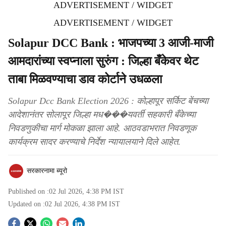
ADVERTISEMENT / WIDGET
ADVERTISEMENT / WIDGET
Solapur DCC Bank : भाजपच्या 3 आजी-माजी
आमदारांच्या स्वप्नाला सुरुंग : जिल्हा बँकेवर थेट
ताबा मिळवण्याचा डाव कोर्टाने उधळला
Solapur Dcc Bank Election 2026 : कोल्हापूर सर्किट बेंचच्या
आदेशानंतर सोलापूर जिल्हा मध���यवर्ती सहकारी बँकेच्या
निवडणुकीचा मार्ग मोकळा झाला आहे. आठवडाभरात निवडणूक
कार्यक्रम सादर करण्याचे निर्देश न्यायालयाने दिले आहेत.
सरकारनामा ब्यूरो
Published on :
02 Jul 2026, 4:38 PM
IST
Updated on :
02 Jul 2026, 4:38 PM
IST