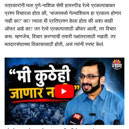
पत्रकारांनी मला पुणे-नाशिक सेमी हायस्पीड रेल्वे प्रकल्पाबाबत
प्रश्न विचारला होता की, 'भाजपमध्ये गेल्याशिवाय हा प्रकल्प होणार
नाही का?' का? त्याला मी प्रतिप्रश्न केला होता की अशा काही
ऑफर आहे का? जर रेल्वे प्रकल्पासाठी ऑफर आली, तर विचार
करू. म्हणजेच, विचार करण्याची तयारी पक्षांतरासाठी नव्हती. तर
मतदारसंघाच्या विकासासाठी होती, असं त्यांनी स्पष्ट केलं.