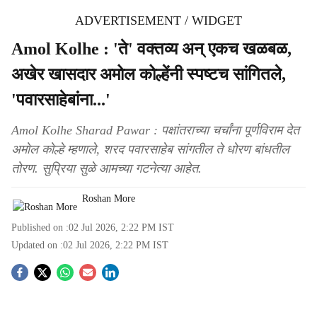
ADVERTISEMENT / WIDGET
Amol Kolhe : 'ते' वक्तव्य अन् एकच खळबळ,
अखेर खासदार अमोल कोल्हेंनी स्पष्टच सांगितले,
'पवारसाहेबांना...'
Amol Kolhe Sharad Pawar : पक्षांतराच्या चर्चांना पूर्णविराम देत
अमोल कोल्हे म्हणाले, शरद पवारसाहेब सांगतील ते धोरण बांधतील
तोरण. सुप्रिया सुळे आमच्या गटनेत्या आहेत.
Roshan More
Published on :
02 Jul 2026, 2:22 PM
IST
Updated on :
02 Jul 2026, 2:22 PM
IST
S
o