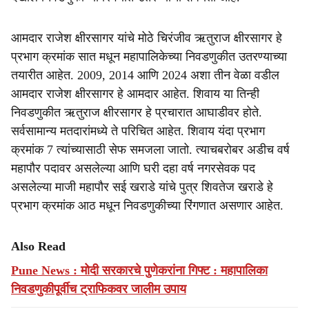
आमदार राजेश क्षीरसागर यांचे मोठे चिरंजीव ऋतुराज क्षीरसागर हे
प्रभाग क्रमांक सात मधून महापालिकेच्या निवडणुकीत उतरण्याच्या
तयारीत आहेत. 2009, 2014 आणि 2024 अशा तीन वेळा वडील
आमदार राजेश क्षीरसागर हे आमदार आहेत. शिवाय या तिन्ही
निवडणुकीत ऋतुराज क्षीरसागर हे प्रचारात आघाडीवर होते.
सर्वसामान्य मतदारांमध्ये ते परिचित आहेत. शिवाय यंदा प्रभाग
क्रमांक 7 त्यांच्यासाठी सेफ समजला जातो. त्याचबरोबर अडीच वर्ष
महापौर पदावर असलेल्या आणि घरी दहा वर्ष नगरसेवक पद
असलेल्या माजी महापौर सई खराडे यांचे पुत्र शिवतेज खराडे हे
प्रभाग क्रमांक आठ मधून निवडणुकीच्या रिंगणात असणार आहेत.
Also Read
Pune News : मोदी सरकारचे पुणेकरांना गिफ्ट : महापालिका
निवडणुकीपूर्वीच ट्राफिकवर जालीम उपाय