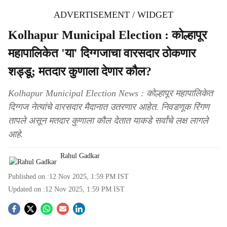
ADVERTISEMENT / WIDGET
Kolhapur Municipal Election : कोल्हापूर
महापालिकेत 'या' दिग्गजाचा वारसदार ठोकणार
शड्डू; मतदार कुणाला देणार कौल?
Kolhapur Municipal Election News : कोल्हापूर महापालिकेत
दिग्गज नेत्यांचे वारसदार मैदानात उतरणार आहेत. निवडणूक रिंगण
तापले असून मतदार कुणाला कौल देतात याकडे सर्वांचे लक्ष लागले
आहे.
Rahul Gadkar
Published on :
12 Nov 2025, 1:59 PM
IST
Updated on :
12 Nov 2025, 1:59 PM
IST
S