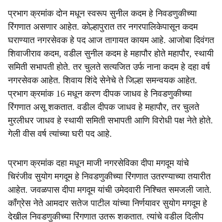
प्रभाग क्रमांक दोन मधून स्वरूप सुनील कदम हे निवडणुकीच्या
रिंगणात असणार आहेत. कोल्हापुरात तर नगरपालिकेपासून कदम
घराण्यात नगरसेवक हे पद आज तागायत कायम आहे. आजोबा दिवंगत
शिवाजीराव कदम, वडील सुनील कदम हे महापौर होते महापौर, स्थायी
समिती सभापती होते. तर चुलते सत्यजित उर्फ नाना कदम हे दहा वर्ष
नगरसेवक आहेत. शिवाय शिंदे सेनेचे ते जिल्हा समन्वयक आहेत.
प्रभाग क्रमांक 16 मधून करण दीपक जाधव हे निवडणुकीच्या
रिंगणात असू शकतात. वडील दीपक जाधव हे महापौर, तर चुलते
मुरलीधर जाधव हे स्थायी समिती सभापती आणि विरोधी पक्ष नेते होते.
गेली वीस वर्ष त्यांच्या घरी पद आहे.
प्रभाग क्रमांक दहा मधून माजी नगरसेविका दीपा मगदूम यांचे
चिरंजीव सुयोग मगदूम हे निवडणुकीच्या रिंगणात उतरण्याच्या तयारीत
आहेत. जवळपास दीपा मगदूम यांची उमेदवारी निश्चित समजली जाते.
काँग्रेस नेते आमदार सतेज पाटील यांच्या निर्णयावर सुयोग मगदूम हे
देखील निवडणुकीच्या रिंगणात उतरू शकतात. त्यांचे वडील दिलीप