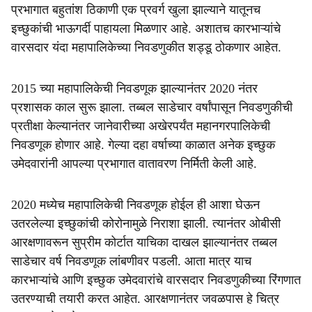
प्रभागात बहुतांश ठिकाणी एक प्रवर्ग खुला झाल्याने यातूनच
इच्छुकांची भाऊगर्दी पाहायला मिळणार आहे. अशातच कारभाऱ्यांचे
वारसदार यंदा महापालिकेच्या निवडणुकीत शड्डू ठोकणार आहेत.
2015 च्या महापालिकेची निवडणूक झाल्यानंतर 2020 नंतर
प्रशासक काल सुरू झाला. तब्बल साडेचार वर्षांपासून निवडणुकीची
प्रतीक्षा केल्यानंतर जानेवारीच्या अखेरपर्यंत महानगरपालिकेची
निवडणूक होणार आहे. गेल्या दहा वर्षाच्या काळात अनेक इच्छुक
उमेदवारांनी आपल्या प्रभागात वातावरण निर्मिती केली आहे.
2020 मध्येच महापालिकेची निवडणूक होईल ही आशा घेऊन
उतरलेल्या इच्छुकांची कोरोनामुळे निराशा झाली. त्यानंतर ओबीसी
आरक्षणावरून सुप्रीम कोर्टात याचिका दाखल झाल्यानंतर तब्बल
साडेचार वर्ष निवडणूक लांबणीवर पडली. आता मात्र याच
कारभाऱ्यांचे आणि इच्छुक उमेदवारांचे वारसदार निवडणुकीच्या रिंगणात
उतरण्याची तयारी करत आहेत. आरक्षणानंतर जवळपास हे चित्र