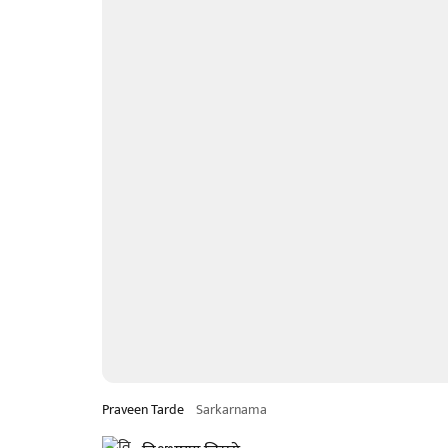
Praveen Tarde
Sarkarnama