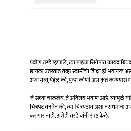
प्रवीण तरडे म्हणाले, त्या माझ्या सिनेमात कायदाबिय
द्यायला उतरतात तेव्हा स्वामींची शिक्षा ही भयानक असत
असा मृत्यू येईल की, पुन्हा कोणी असे कृत करण्यास
जे सध्या चाललंय, ते अतिशय भयाण आहे, त्यामुळे या
चित्रपट बनवेन की, त्या चित्रपटात अशा नराधमांना अस
करणार नाही, असेही तरडे यांनी स्पष्ट केले.