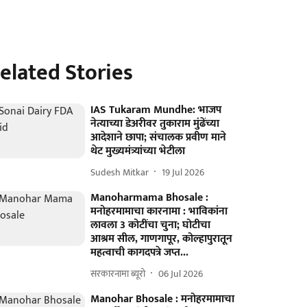
elated Stories
IAS Tukaram Mundhe: भाजप
नेत्याच्या डेअरीवर तुकाराम मुंढेंच्या
आदेशाने छापा; संचालक प्रवीण माने
थेट मुख्यमंत्र्यांच्या भेटीला
Sudesh Mitkar
19 Jul 2026
Manoharmama Bhosale :
मनोहरमामाचा कारनामा : भाविकांना
लावला 3 कोटींचा चुना; घोटीचा
आश्रम सील, गाणगापूर, कोल्हापुरातून
महत्वाची कागदपत्रे जप्त...
सरकारनामा ब्यूरो
06 Jul 2026
Manohar Bhosale : मनोहरमामाचा