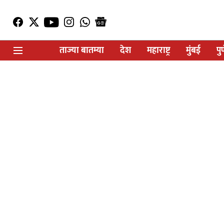
ताज्या बातम्या
देश
महाराष्ट्र
मुंबई
पु