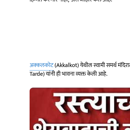
अक्कलकोट
(Akkalkot) येथील स्वामी समर्थ मंदिरा
Tarde) यांनी ही भावना व्यक्त केली आहे.