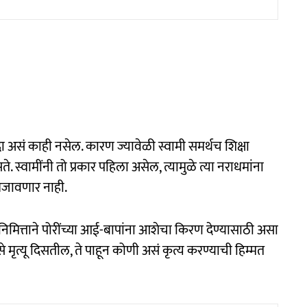
दा असं काही नसेल. कारण ज्यावेळी स्वामी समर्थच शिक्षा
े. स्वामींनी तो प्रकार पहिला असेल, त्यामुळे त्या नराधमांना
 धजावणार नाही.
निमित्ताने पोरींच्या आई-बापांना आशेचा किरण देण्यासाठी असा
े मृत्यू दिसतील, ते पाहून कोणी असं कृत्य करण्याची हिम्मत