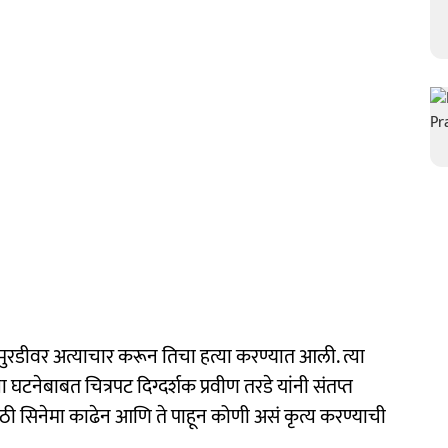
 चिमुरडीवर अत्याचार करून तिचा हत्या करण्यात आली. त्या
या घटनेबाबत चित्रपट दिग्दर्शक प्रवीण तरडे यांनी संतप्त
साठी सिनेमा काढेन आणि ते पाहून कोणी असं कृत्य करण्याची