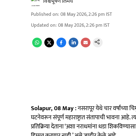
विश्वभूषण लिमये
Published on
:
08 May 2026, 2:26 pm
IST
Updated on
:
08 May 2026, 2:26 pm
IST
Solapur, 08 May :
नसरापूर येथे चार वर्षांच्या
घटनेवरून संपूर्ण महाराष्ट्रात संतापाची भावना आहे. त्
प्रतिक्रिया देताना ‘अशा नराधमांना धडा शिकविण्या
हिम्मत करणार नाही,’ असे जाहीर केले आहे.