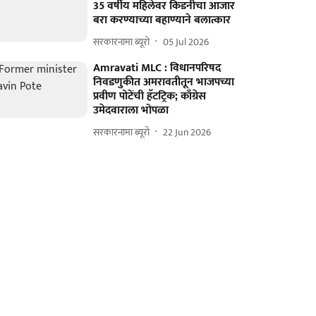
35 वर्षीय महिलेवर किडनीचा आजार
बरा करण्याच्या बहाण्याने बलात्कार
सरकारनामा ब्यूरो
05 Jul 2026
Amravati MLC : विधानपरिषद
निवडणुकीत अमरावतीतून भाजपच्या
प्रवीण पोटेंची हॅटट्रिक; काँग्रेस
उमेदवाराला भोपळा
सरकारनामा ब्यूरो
22 Jun 2026