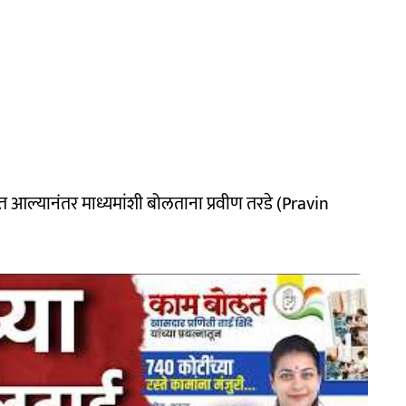
त आल्यानंतर माध्यमांशी बोलताना प्रवीण तरडे (Pravin