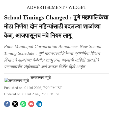
ADVERTISEMENT / WIDGET
School Timings Changed : पुणे महापालिकेचा
मोठा निर्णय! दोन महिन्यांसाठी बदलल्या शाळांच्या
वेळा, आजपासूनच नवे नियम लागू
Pune Municipal Corporation Announces New School
Timing Schedule : पुणे महानगरपालिकेच्या प्राथमिक शिक्षण
विभागाने शाळांच्या वेळेतील तात्पुरत्या बदलांची माहिती तातडीने
पालकांपर्यंत पोहोचवावी असे कडक निर्देश दिले आहेत.
सरकारनामा ब्युरो
Published on :
01 Jul 2026, 7:29 PM
IST
Updated on :
01 Jul 2026, 7:29 PM
IST
S