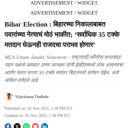
ADVERTISEMENT / WIDGET
ADVERTISEMENT / WIDGET
Bihar Election : बिहारच्या निकालाबाबत
पवारांच्या नेत्याचं मोठं भाकीत; ‘सर्वाधिक 35 टक्के
मतदान घेऊनही राजदचा पराभव होणार’
MLA Uttam Janakr Statement : राष्ट्रवादी काँग्रेस शरदचंद्र
पवार पक्षाचे आमदार उत्तम जानकर यांनी ईव्हीएममध्ये घोळ असल्याचा
आरोप करत भाजप 30 टक्के मतांवर बिहारमध्ये सत्तेवर येईल, असे
भाकित वर्तवले आहे.
Vijaykumar Dudhale
Published on :
02 Nov 2025, 5:38 PM
IST
Updated on :
02 Nov 2025, 5:38 PM
IST