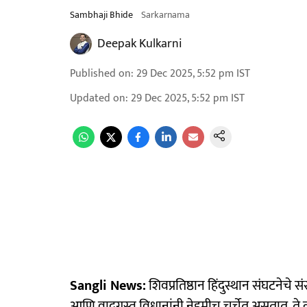
Sambhaji Bhide
Sarkarnama
Deepak Kulkarni
Published on
:
29 Dec 2025, 5:52 pm
IST
Updated on
:
29 Dec 2025, 5:52 pm
IST
Sangli News:
शिवप्रतिष्ठान हिंदुस्थान संघटनेचे स
आणि वादग्रस्त विधानांनी नेहमीच चर्चेत असतात. 