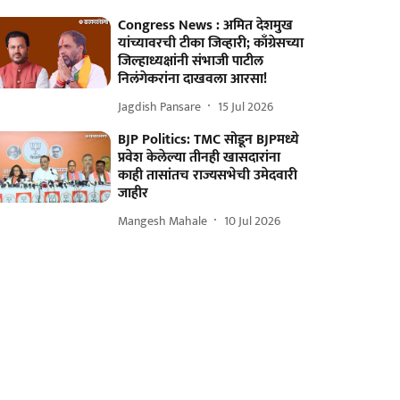
Congress News : अमित देशमुख
यांच्यावरची टीका जिव्हारी; काँग्रेसच्या
जिल्हाध्यक्षांनी संभाजी पाटील
निलंगेकरांना दाखवला आरसा!
Jagdish Pansare
15 Jul 2026
BJP Politics: TMC सोडून BJPमध्ये
प्रवेश केलेल्या तीनही खासदारांना
काही तासांतच राज्यसभेची उमेदवारी
जाहीर
Mangesh Mahale
10 Jul 2026