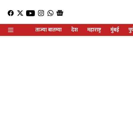
ताज्या बातम्या
देश
महाराष्ट्र
मुंबई
पु