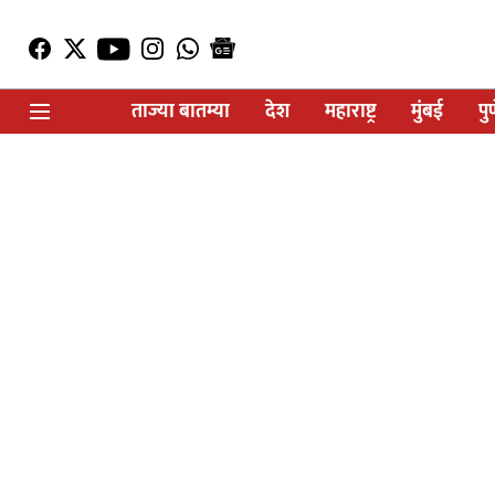
ताज्या बातम्या
देश
महाराष्ट्र
मुंबई
पु