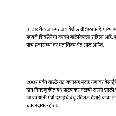
काठावरील जय-पराजय येथील वैशिष्ट्य आहे. परिणा
म्हणजे शिवसेनेचा कायम बालेकिल्ला राहिला आहे. प
पाच हजारांच्या वर मताधिक्य घेत आले आहेत.
2007 पर्यंत तारळे गट, गणासह मुरुड गणावर देसाईंचे
दोन निवडणुकीत येथे पाटणकर गटाची सरशी झाली 
जाधव यांनी मंत्री देसाईंचे बंधू रविराज देसाई यांचा
धक्कादायक होता.