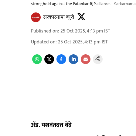
stronghold against the Patankar-BJP alliance.
Sarkarnama
सरकारनामा ब्युरो
Published on
:
25 Oct 2025, 4:13 pm
IST
Updated on
:
25 Oct 2025, 4:13 pm
IST
ॲड. यशवंतदत्त बेंद्रे