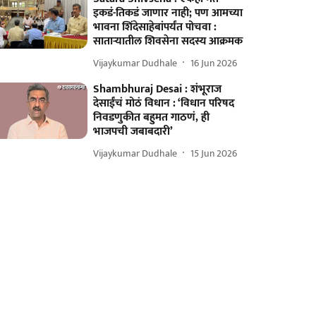
इकडं-तिकडं जाणार नाही; पण आमच्या
भावना शिंदेसाहेबांपर्यंत पोचवा :
साताऱ्यातील शिवसेना सदस्य आक्रमक
Vijaykumar Dudhale
16 Jun 2026
Shambhuraj Desai : शंभूराज
देसाईंचं मोठं विधान : ‘विधान परिषद
निवडणुकीत बहुमत गाठणं, ही
भाजपची जबाबदारी’
Vijaykumar Dudhale
15 Jun 2026