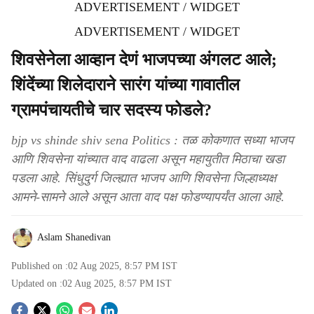
ADVERTISEMENT / WIDGET
ADVERTISEMENT / WIDGET
शिवसेनेला आव्हान देणं भाजपच्या अंगलट आले;
शिंदेंच्या शिलेदाराने सारंग यांच्या गावातील
ग्रामपंचायतीचे चार सदस्य फोडले?
bjp vs shinde shiv sena Politics : तळ कोकणात सध्या भाजप
आणि शिवसेना यांच्यात वाद वाढला असून महायुतीत मिठाचा खडा
पडला आहे. सिंधुदुर्ग जिल्ह्यात भाजप आणि शिवसेना जिल्हाध्यक्ष
आमने-सामने आले असून आता वाद पक्ष फोडण्यापर्यंत आला आहे.
Aslam Shanedivan
Published on :
02 Aug 2025, 8:57 PM
IST
Updated on :
02 Aug 2025, 8:57 PM
IST