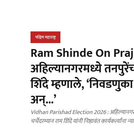
पश्चिम महाराष्ट्र
Ram Shinde On Praj
अहिल्यानगरमध्ये तनपुरेंच
शिंदे म्हणाले, ‘निवडणुका
अन्‌...’
Vidhan Parishad Election 2026 : अहिल्यानगर वि
चर्चेदरम्यान राम शिंदे यांनी निष्ठावंत कार्यकर्त्यांना 