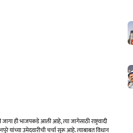
जागा ही भाजपकडे आली आहे, त्या जागेसाठी राष्ट्रवादी
तनपुरे यांच्या उमेदवारीची चर्चा सुरू आहे. त्याबाबत विधान