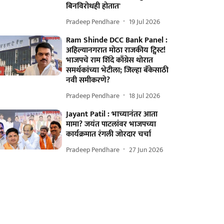
बिनविरोधही होतात'
Pradeep Pendhare
19 Jul 2026
Ram Shinde DCC Bank Panel :
अहिल्यानगरात मोठा राजकीय ट्विस्ट!
भाजपचे राम शिंदे काँग्रेस थोरात
समर्थकांच्या भेटीला; जिल्हा बँकेसाठी
नवी समीकरणे?
Pradeep Pendhare
18 Jul 2026
Jayant Patil : भाच्यानंतर आता
मामा? जयंत पाटलांवर भाजपच्या
कार्यक्रमात रंगली जोरदार चर्चा
Pradeep Pendhare
27 Jun 2026