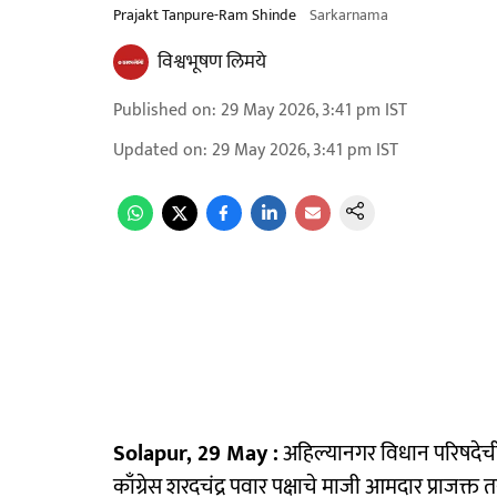
Prajakt Tanpure-Ram Shinde
Sarkarnama
विश्वभूषण लिमये
Published on
:
29 May 2026, 3:41 pm
IST
Updated on
:
29 May 2026, 3:41 pm
IST
Solapur, 29 May :
अहिल्यानगर विधान परिषदेची 
काँग्रेस शरदचंद्र पवार पक्षाचे माजी आमदार प्राजक्त 