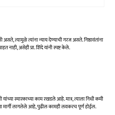
सते, त्यामुळे त्यांना न्याय देण्याची गरज असते. निष्ठावंतांना
 नाही, असेही प्रा. शिंदे यांनी स्पष्ट केले.
वी यांच्या स्मारकाच्या काम रखडले आहे. मात्र, त्याला निधी कमी
ता मार्गी लागलेले आहे, पुढील कामही लवकरच पूर्ण होईल.