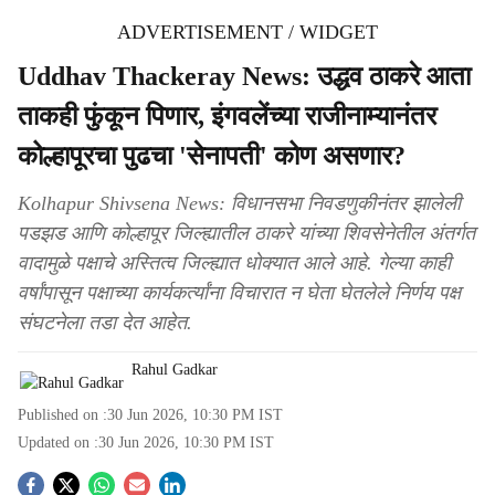
ADVERTISEMENT / WIDGET
Uddhav Thackeray News: उद्धव ठाकरे आता
ताकही फुंकून पिणार, इंगवलेंच्या राजीनाम्यानंतर
कोल्हापूरचा पुढचा 'सेनापती' कोण असणार?
Kolhapur Shivsena News: विधानसभा निवडणुकीनंतर झालेली
पडझड आणि कोल्हापूर जिल्ह्यातील ठाकरे यांच्या शिवसेनेतील अंतर्गत
वादामुळे पक्षाचे अस्तित्व जिल्ह्यात धोक्यात आले आहे. गेल्या काही
वर्षांपासून पक्षाच्या कार्यकर्त्यांना विचारात न घेता घेतलेले निर्णय पक्ष
संघटनेला तडा देत आहेत.
Rahul Gadkar
Published on :
30 Jun 2026, 10:30 PM
IST
Updated on :
30 Jun 2026, 10:30 PM
IST
S