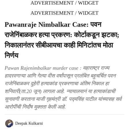
ADVERTISEMENT / WIDGET
ADVERTISEMENT / WIDGET
Pawanraje Nimbalkar Case: पवन
राजेनिंबाळकर हत्या प्रकरण: कोर्टाकडून झटका;
निकालानंतर सीबीआयचा काही मिनिटांतच मोठा
निर्णय
Pawan Rajenimbalkar murder case : महाराष्ट्र राज्य
हादरवणाऱ्या आणि गेल्या वीस वर्षांपासून प्रलंबित बहुचर्चित पवन
राजेनिंबाळकर दुहेरी हत्याकांड प्रकरणाचा अंतिम निकाल हा
शनिवारी(ता.20 जून) लागला आहे. न्यायालयानं या हत्याकांडाची
सुनावणी करताना माजी गृहमंत्री डॉ. पद्मसिंह पाटील यांच्यासह सर्व
आरोपींची निर्दोष मुक्तता केली आहे.
Deepak Kulkarni