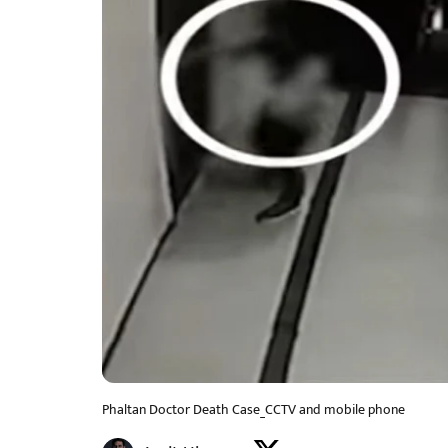
Phaltan Doctor Death Case_CCTV and mobile phone