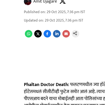
Amit Ujagare
Published on
:
29 Oct 2025, 7:36 pm
IST
Updated on
:
29 Oct 2025, 7:36 pm
IST
Phaltan Doctor Death:
फलटणमधील ज्या हॉटेलम
हॉटेलमधलं सीसीटीव्ही फुटेज समोर आलं आहे. त्याचब
पीएसआय बदने याचा मोबाईलही आता पोलिसांच्या हा