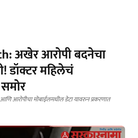
h: अखेर आरोपी बदनेचा
! डॉक्टर महिलेचं
 समोर
 आणि आरोपीचा मोबाईलमधील डेटा यावरुन प्रकरणात