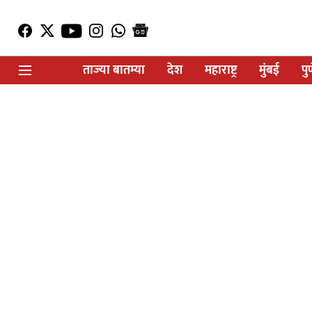
ताज्या बातम्या
देश
महाराष्ट्र
मुंबई
पु