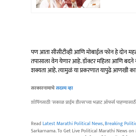
पण आता सीसीटीव्ही आणि मोबाईल फोन हे दोन महत्वाच
तपासाला वेग येणार आहे. डॉक्टर महिला आणि बदने 
शक्यता आहे. त्यामुळं या प्रकरणात यापुढे आणखी क
सरकारनामाचे
सदस्य व्हा
शॉपिंगसाठी 'सकाळ प्राईम डील्स'च्या भन्नाट ऑफर्स पाहण्यासा
Read
Latest Marathi Political News
,
Breaking Polit
Sarkarnama. To Get Live Political Marathi News o