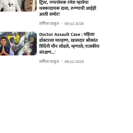
ट्विस्ट, नगरसेवक रमेश म्हात्रेंचा
धक्कादायक दावा, रुग्णाची आईही
आली समोर!
शर्मिला वाळुंज
08 Jul 2026
Doctor Assault Case : महिला
डाॅक्टरला मारहाण, खासदार श्रीकांत
शिंदेंनी मौन सोडले, म्हणाले,'राजकीय
संरक्षण...'
शर्मिला वाळुंज
08 Jul 2026