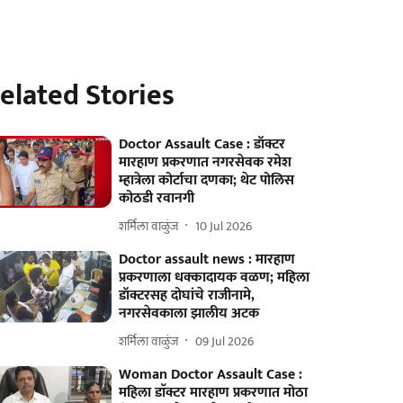
elated Stories
Doctor Assault Case : डॉक्टर
मारहाण प्रकरणात नगरसेवक रमेश
म्हात्रेला कोर्टाचा दणका; थेट पोलिस
कोठडी रवानगी
शर्मिला वाळुंज
10 Jul 2026
Doctor assault news : मारहाण
प्रकरणाला धक्कादायक वळण; महिला
डॉक्टरसह दोघांचे राजीनामे,
नगरसेवकाला झालीय अटक
शर्मिला वाळुंज
09 Jul 2026
Woman Doctor Assault Case :
महिला डाॅक्टर मारहाण प्रकरणात मोठा